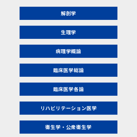
解剖学
生理学
病理学概論
臨床医学総論
臨床医学各論
リハビリテーション医学
衛生学・公衆衛生学