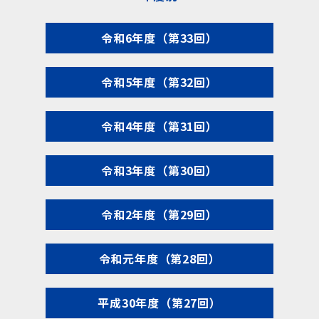
令和6年度（第33回）
令和5年度（第32回）
令和4年度（第31回）
令和3年度（第30回）
令和2年度（第29回）
令和元年度（第28回）
平成30年度（第27回）