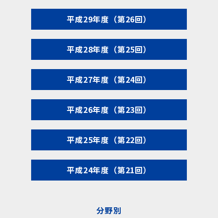
平成29年度（第26回）
平成28年度（第25回）
平成27年度（第24回）
平成26年度（第23回）
平成25年度（第22回）
平成24年度（第21回）
分野別