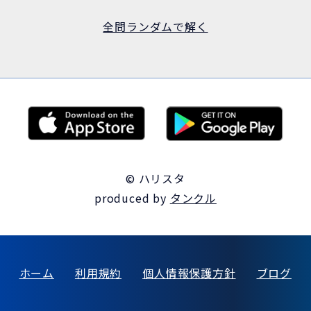
全問ランダムで解く
© ハリスタ
produced by
タンクル
ホーム
利用規約
個人情報保護方針
ブログ