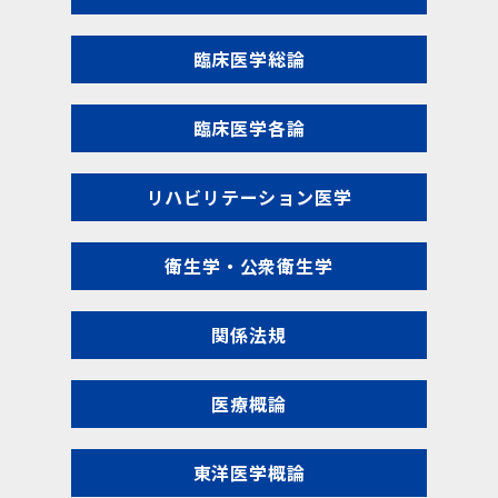
臨床医学総論
臨床医学各論
リハビリテーション医学
衛生学・公衆衛生学
関係法規
医療概論
東洋医学概論