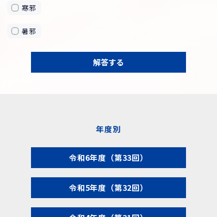
寒邪
暑邪
解答する
年度別
令和6年度（第33回）
令和5年度（第32回）