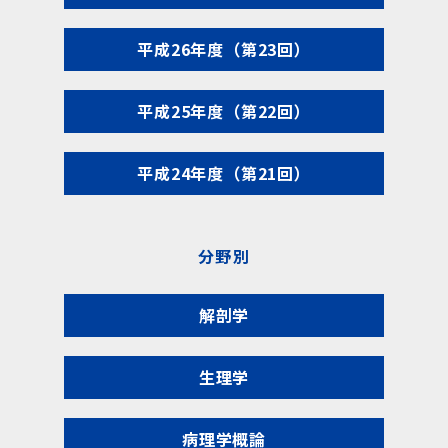
平成26年度（第23回）
平成25年度（第22回）
平成24年度（第21回）
分野別
解剖学
生理学
病理学概論