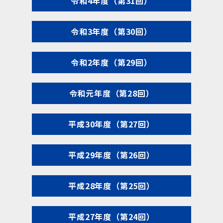
令和4年度（第31回）
令和3年度（第30回）
令和2年度（第29回）
令和元年度（第28回）
平成30年度（第27回）
平成29年度（第26回）
平成28年度（第25回）
平成27年度（第24回）