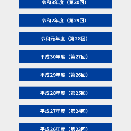
令和3年度（第30回）
令和2年度（第29回）
令和元年度（第28回）
平成30年度（第27回）
平成29年度（第26回）
平成28年度（第25回）
平成27年度（第24回）
平成26年度（第23回）