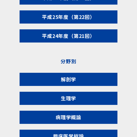
平成25年度（第22回）
平成24年度（第21回）
分野別
解剖学
生理学
病理学概論
臨床医学総論