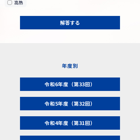
高熱
解答する
年度別
令和6年度（第33回）
令和5年度（第32回）
令和4年度（第31回）