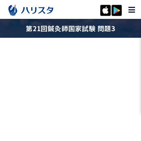
第21回鍼灸師国家試験 問題3