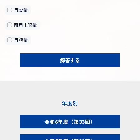
目安量
耐用上限量
目標量
解答する
年度別
令和6年度（第33回）