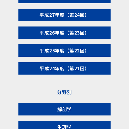
平成27年度（第24回）
平成26年度（第23回）
平成25年度（第22回）
平成24年度（第21回）
分野別
解剖学
生理学