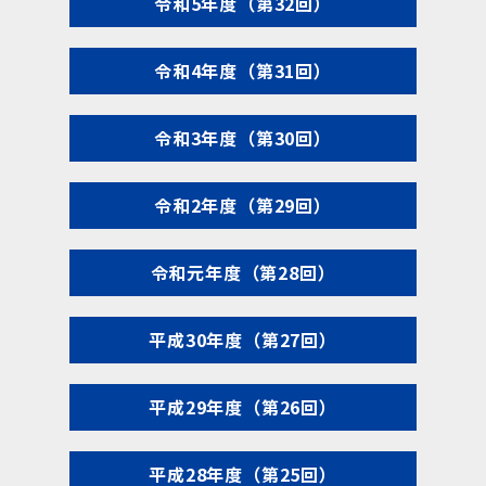
令和5年度（第32回）
令和4年度（第31回）
令和3年度（第30回）
令和2年度（第29回）
令和元年度（第28回）
平成30年度（第27回）
平成29年度（第26回）
平成28年度（第25回）