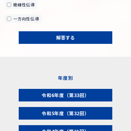
絶縁性伝導
一方向性伝導
解答する
年度別
令和6年度（第33回）
令和5年度（第32回）