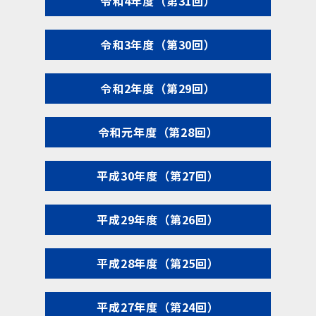
令和4年度（第31回）
令和3年度（第30回）
令和2年度（第29回）
令和元年度（第28回）
平成30年度（第27回）
平成29年度（第26回）
平成28年度（第25回）
平成27年度（第24回）