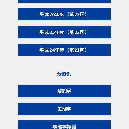
平成26年度（第23回）
平成25年度（第22回）
平成24年度（第21回）
分野別
解剖学
生理学
病理学概論