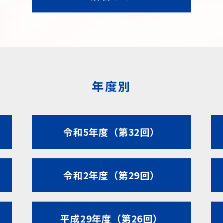
年度別
令和5年度（第32回）
令和2年度（第29回）
平成29年度（第26回）