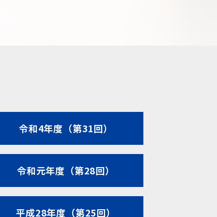
令和4年度（第31回）
令和元年度（第28回）
平成28年度（第25回）