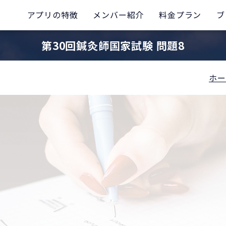
アプリの特徴
メンバー紹介
料金プラン
ブ
第30回鍼灸師国家試験 問題8
ホー