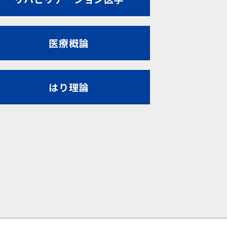
医療概論
はり理論