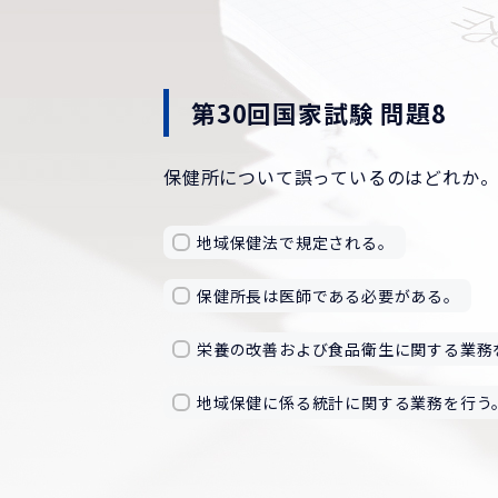
第30回国家試験 問題8
保健所について誤っているのはどれか
地域保健法で規定される。
保健所長は医師である必要がある。
栄養の改善および食品衛生に関する業務
地域保健に係る統計に関する業務を行う