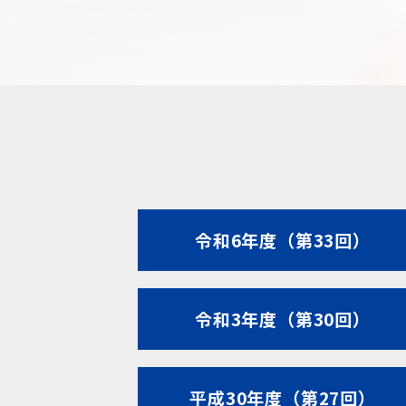
令和6年度（第33回）
令和3年度（第30回）
平成30年度（第27回）