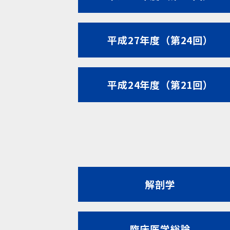
平成27年度（第24回）
平成24年度（第21回）
解剖学
臨床医学総論