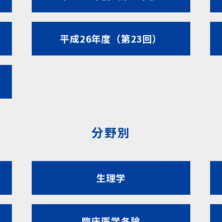
平成26年度（第23回）
分野別
生理学
臨床医学各論