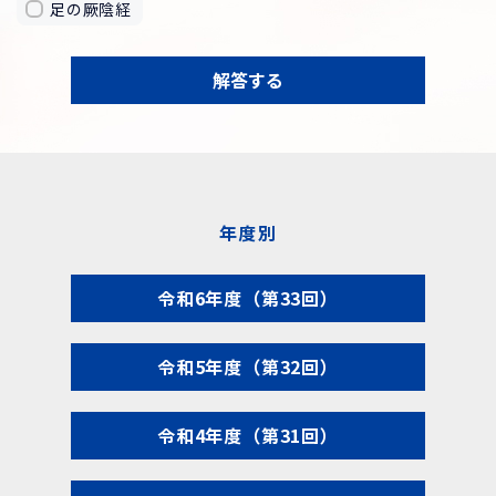
足の厥陰経
解答する
年度別
令和6年度（第33回）
令和5年度（第32回）
令和4年度（第31回）