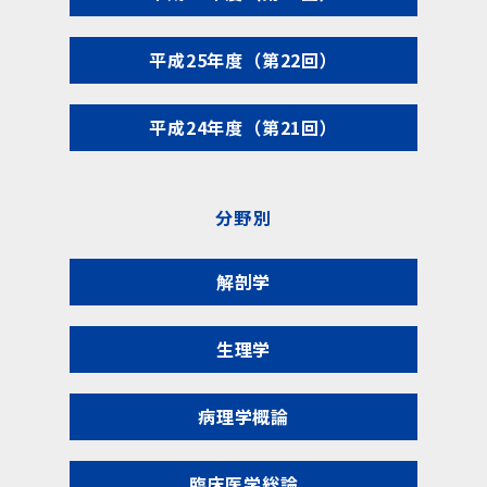
平成25年度（第22回）
平成24年度（第21回）
分野別
解剖学
生理学
病理学概論
臨床医学総論