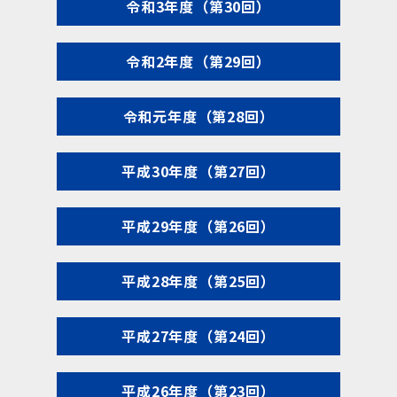
令和3年度（第30回）
令和2年度（第29回）
令和元年度（第28回）
平成30年度（第27回）
平成29年度（第26回）
平成28年度（第25回）
平成27年度（第24回）
平成26年度（第23回）