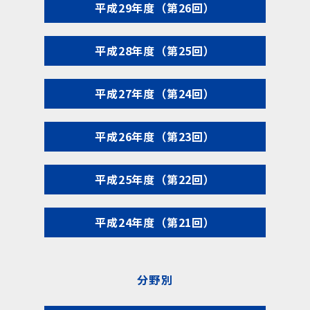
平成29年度（第26回）
平成28年度（第25回）
平成27年度（第24回）
平成26年度（第23回）
平成25年度（第22回）
平成24年度（第21回）
分野別