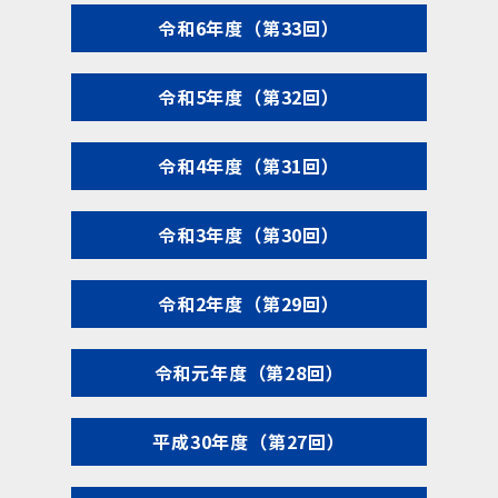
令和6年度（第33回）
令和5年度（第32回）
令和4年度（第31回）
令和3年度（第30回）
令和2年度（第29回）
令和元年度（第28回）
平成30年度（第27回）