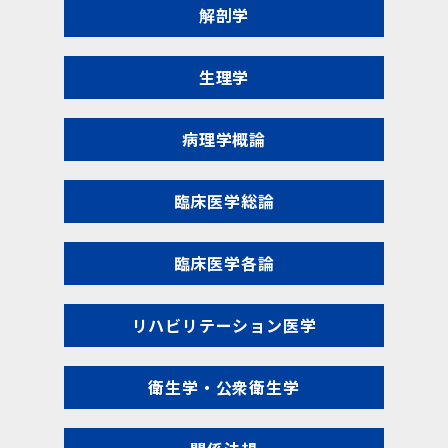
解剖学
生理学
病理学概論
臨床医学総論
臨床医学各論
リハビリテーション医学
衛生学・公衆衛生学