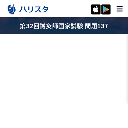
第32回鍼灸師国家試験 問題137