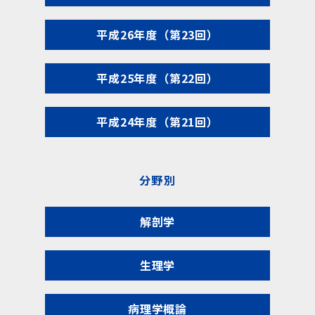
平成26年度（第23回）
平成25年度（第22回）
平成24年度（第21回）
分野別
解剖学
生理学
病理学概論