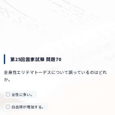
第25回国家試験 問題70
全身性エリテマトーデスについて誤っているのはどれ
か。
女性に多い。
白血球が増加する。