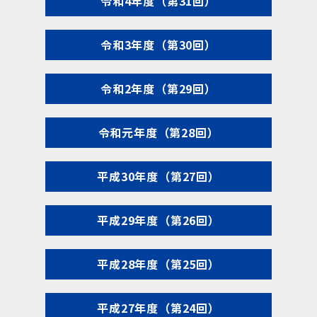
令和4年度（第31回）
令和3年度（第30回）
令和2年度（第29回）
令和元年度（第28回）
平成30年度（第27回）
平成29年度（第26回）
平成28年度（第25回）
平成27年度（第24回）