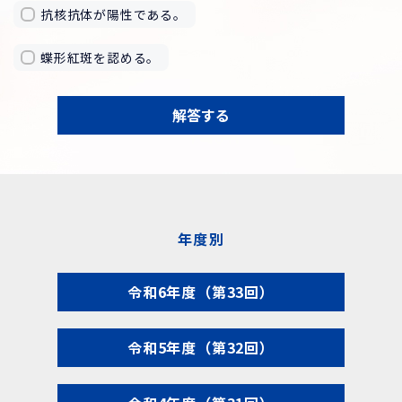
抗核抗体が陽性である。
蝶形紅斑を認める。
解答する
年度別
令和6年度（第33回）
令和5年度（第32回）