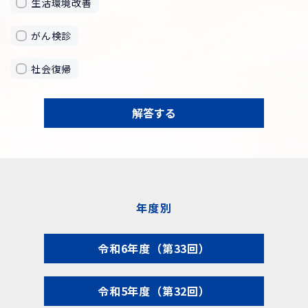
生活環境改善
がん検診
社会復帰
解答する
年度別
令和6年度（第33回）
令和5年度（第32回）