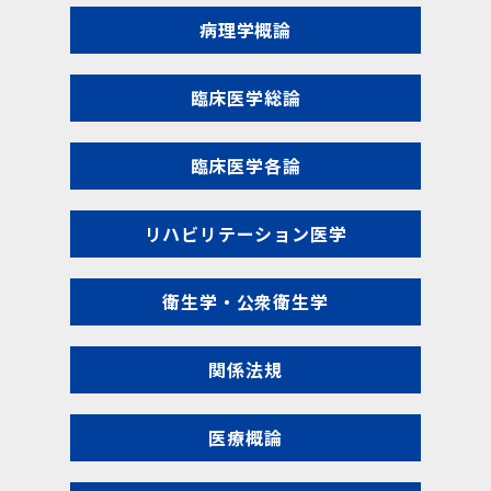
病理学概論
臨床医学総論
臨床医学各論
リハビリテーション医学
衛生学・公衆衛生学
関係法規
医療概論