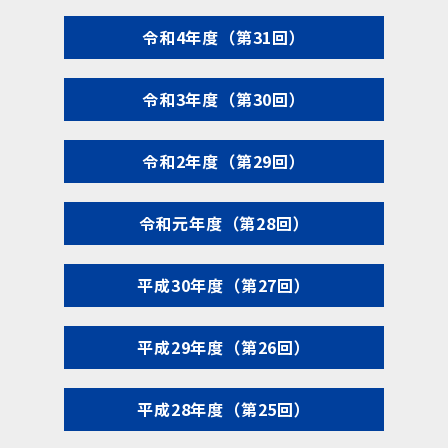
令和4年度（第31回）
令和3年度（第30回）
令和2年度（第29回）
令和元年度（第28回）
平成30年度（第27回）
平成29年度（第26回）
平成28年度（第25回）