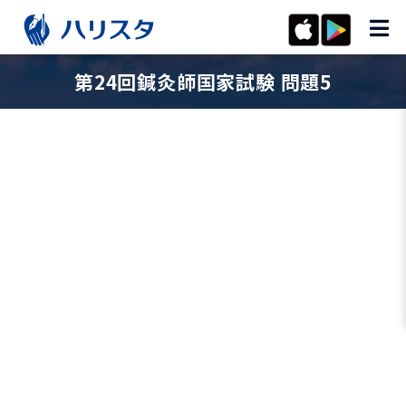
第24回鍼灸師国家試験 問題5