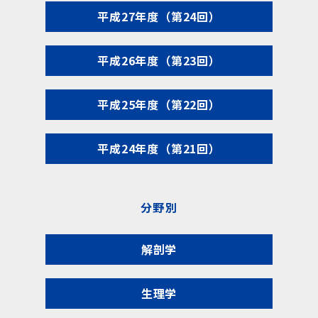
平成27年度（第24回）
平成26年度（第23回）
平成25年度（第22回）
平成24年度（第21回）
分野別
解剖学
生理学