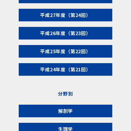
平成27年度（第24回）
平成26年度（第23回）
平成25年度（第22回）
平成24年度（第21回）
分野別
解剖学
生理学