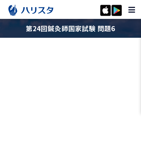
第24回鍼灸師国家試験 問題6