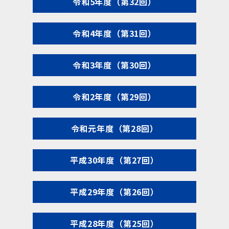
令和5年度（第32回）
令和4年度（第31回）
令和3年度（第30回）
令和2年度（第29回）
令和元年度（第28回）
平成30年度（第27回）
平成29年度（第26回）
平成28年度（第25回）