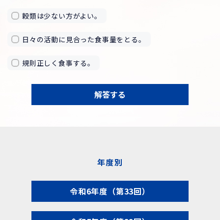
穀類は少ない方がよい。
日々の活動に見合った食事量をとる。
規則正しく食事する。
解答する
年度別
令和6年度（第33回）