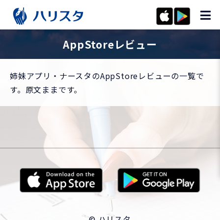
AppStoreレビュー
姉妹アプリ・ナースタのAppStoreレビューの一覧で
す。原文ままです。
© ハリスタ