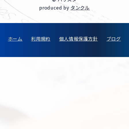
produced by
タンクル
ホーム
利用規約
個人情報保護方針
ブログ