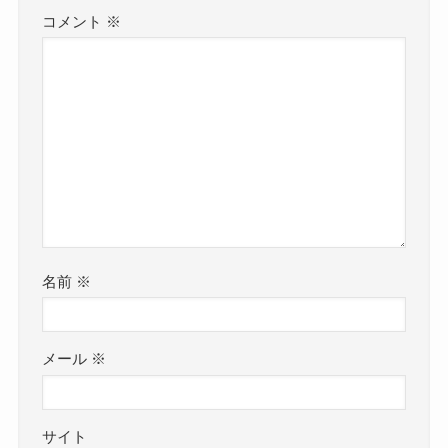
コメント
※
名前
※
メール
※
サイト