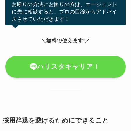
お断りの方法にお困りの方は、エージェント
に先に相談すると、プロの目線からアドバイ
スさせていただきます！
＼無料で使えます!／
ハリスタキャリア！
採用辞退を避けるためにできること