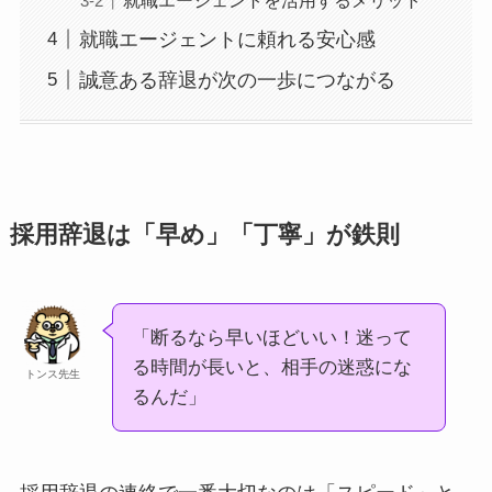
就職エージェントに頼れる安心感
誠意ある辞退が次の一歩につながる
採用辞退は「早め」「丁寧」が鉄則
「断るなら早いほどいい！迷って
る時間が長いと、相手の迷惑にな
トンス先生
るんだ」