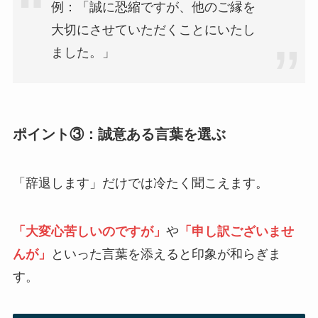
例：「誠に恐縮ですが、他のご縁を
大切にさせていただくことにいたし
ました。」
ポイント③：誠意ある言葉を選ぶ
「辞退します」だけでは冷たく聞こえます。
「大変心苦しいのですが」
や
「申し訳ございませ
んが」
といった言葉を添えると印象が和らぎま
す。