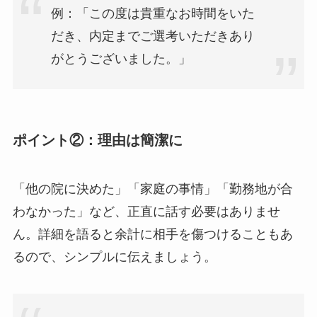
例：「この度は貴重なお時間をいた
だき、内定までご選考いただきあり
がとうございました。」
ポイント②：理由は簡潔に
「他の院に決めた」「家庭の事情」「勤務地が合
わなかった」など、正直に話す必要はありませ
ん。詳細を語ると余計に相手を傷つけることもあ
るので、シンプルに伝えましょう。