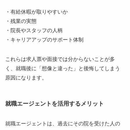
・有給休暇が取りやすいか
・残業の実態
・院長やスタッフの人柄
・キャリアアップのサポート体制
これらは求人票や面接では分からないことが多
く、就職後に「想像と違った」と後悔してしまう
原因になります。
就職エージェントを活用するメリット
就職エージェントは、過去にその院を受けた人の