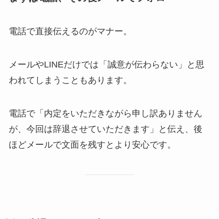
電話で直接伝えるのがマナー。
メールやLINEだけでは「誠意が伝わらない」と思
われてしまうこともあります。
電話で「内定をいただきながら申し訳ありません
が、今回は辞退させていただきます」と伝え、後
ほどメールで文面を残すとより安心です。