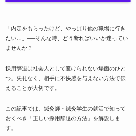
「内定をもらったけど、やっぱり他の職場に行き
たい…」──そんな時、どう断ればいいか迷ってい
ませんか？
採用辞退は社会人として避けられない場面のひと
つ。失礼なく、相手に不快感を与えない方法で伝
えることが大切です。
この記事では、鍼灸師・鍼灸学生の就活で知って
おくべき「正しい採用辞退の方法」を解説しま
す。