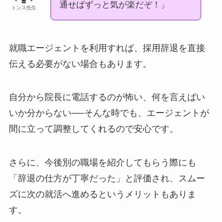
通せばずっと気が楽だぞ！」
トンス先生
就職エージェントを利用すれば、採用辞退を直接
伝える必要がない場合もあります。
自分から院長に電話するのが怖い、何を言えばい
いか分からない──そんな時でも、エージェントが
間に立って調整してくれるので安心です。
さらに、今後別の職場を紹介してもらう際にも
「辞退の仕方が丁寧だった」と評価され、スムー
ズに次の就活へ進めるというメリットもありま
す。