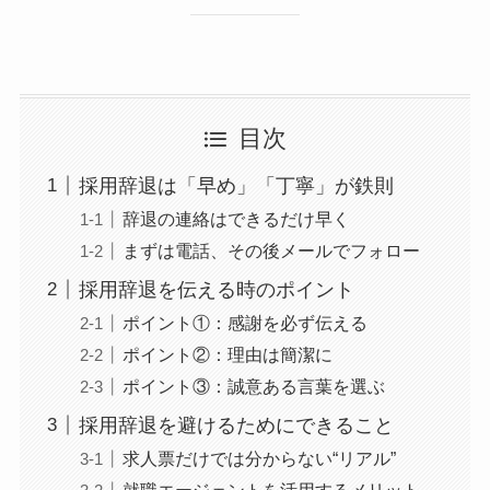
目次
採用辞退は「早め」「丁寧」が鉄則
辞退の連絡はできるだけ早く
まずは電話、その後メールでフォロー
採用辞退を伝える時のポイント
ポイント①：感謝を必ず伝える
ポイント②：理由は簡潔に
ポイント③：誠意ある言葉を選ぶ
採用辞退を避けるためにできること
求人票だけでは分からない“リアル”
就職エージェントを活用するメリット