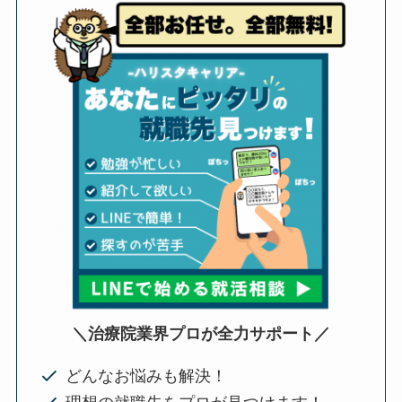
＼治療院業界プロが全力サポート／
どんなお悩みも解決！