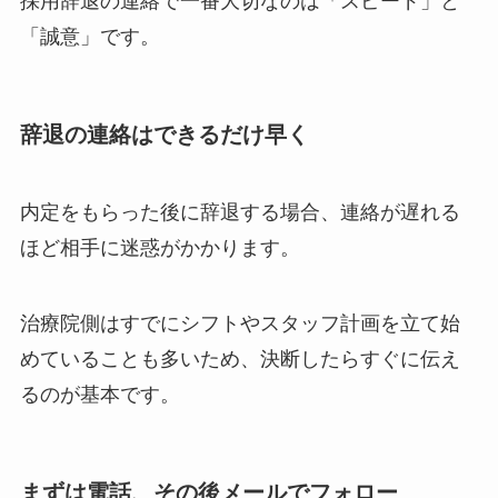
採用辞退の連絡で一番大切なのは「スピード」と
「誠意」です。
辞退の連絡はできるだけ早く
内定をもらった後に辞退する場合、連絡が遅れる
ほど相手に迷惑がかかります。
治療院側はすでにシフトやスタッフ計画を立て始
めていることも多いため、決断したらすぐに伝え
るのが基本です。
まずは電話、その後メールでフォロー