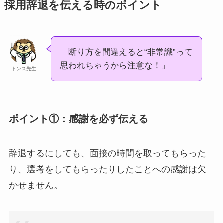
採用辞退を伝える時のポイント
「断り方を間違えると“非常識”って
思われちゃうから注意な！」
トンス先生
ポイント①：感謝を必ず伝える
辞退するにしても、面接の時間を取ってもらった
り、選考をしてもらったりしたことへの感謝は欠
かせません。