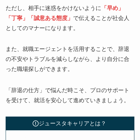
ただし、相手に迷惑をかけないように
「早め」
「丁寧」「誠意ある態度」
で伝えることが社会人
としてのマナーになります。
また、就職エージェントを活用することで、辞退
の不安やトラブルを減らしながら、より自分に合
った職場探しができます。
「辞退の仕方」で悩んだ時こそ、プロのサポート
を受けて、就活を安心して進めていきましょう。
ジュースタキャリアとは？