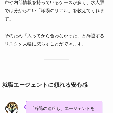
声や内部情報を持っているケースが多く、求人票
では分からない「職場のリアル」を教えてくれま
す。
そのため「入ってから合わなかった」と辞退する
リスクを大幅に減らすことができます。
就職エージェントに頼れる安心感
「辞退の連絡も、エージェントを