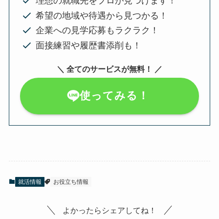
理想の就職先をプロが見つけます！
希望の地域や待遇から見つかる！
企業への見学応募もラクラク！
面接練習や履歴書添削も！
＼ 全てのサービスが無料！ ／
使ってみる！
就活情報
お役立ち情報
よかったらシェアしてね！