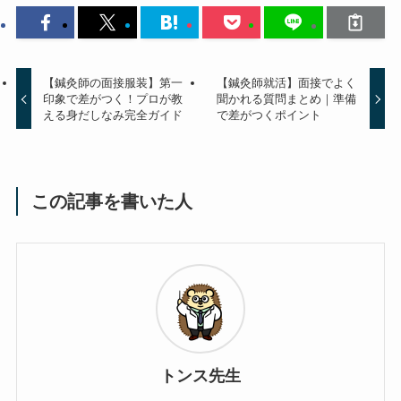
【鍼灸師の面接服装】第一
【鍼灸師就活】面接でよく
印象で差がつく！プロが教
聞かれる質問まとめ｜準備
える身だしなみ完全ガイド
で差がつくポイント
この記事を書いた人
トンス先生