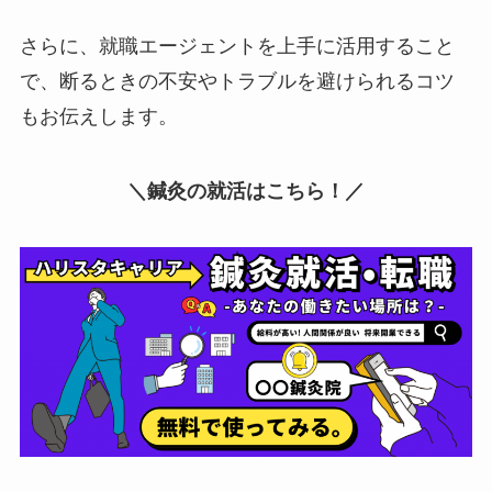
さらに、就職エージェントを上手に活用すること
で、断るときの不安やトラブルを避けられるコツ
もお伝えします。
＼鍼灸の就活はこちら！／