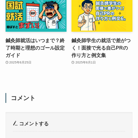
鍼灸師就活はいつまで？終
鍼灸師学生の就活で差がつ
了時期と理想のゴール設定
く！面接で光る自己PRの
ガイド
作り方と例文集
2025年6月25日
2025年6月1日
コメント
コメントする