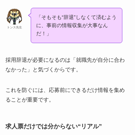
「そもそも“辞退”しなくて済むよう
に、事前の情報収集が大事なん
トンス先生
だ！」
採用辞退が必要になるのは「就職先が自分に合わ
なかった」と気づくからです。
これを防ぐには、応募前にできるだけ情報を集め
ることが重要です。
求人票だけでは分からない“リアル”