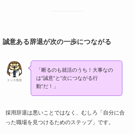
誠意ある辞退が次の一歩につながる
「断るのも就活のうち！大事なの
は“誠意”と“次につながる行
トンス先生
動”だ！」
採用辞退は悪いことではなく、むしろ「自分に合
った職場を見つけるためのステップ」です。