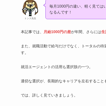
毎月1000円の違い、軽く見て
なるんです！
トンス先生
本記事では、
月給1000円の差
が年間、さらには
生
また、就職活動で給与だけでなく、トータルの待
す。
就活エージェントの活用も選択肢の一つ。
適切な選択が、長期的なキャリアを左右すること
では、詳しく見ていきましょう。