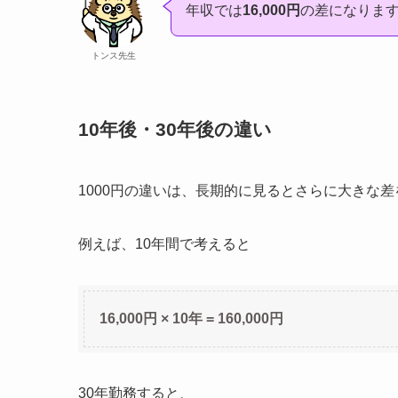
年収では
16,000円
の差になりま
トンス先生
10年後・30年後の違い
1000円の違いは、長期的に見るとさらに大きな
例えば、10年間で考えると
16,000円 × 10年 = 160,000円
30年勤務すると、