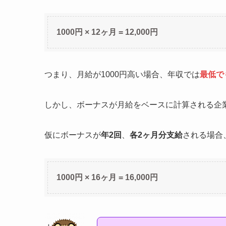
1000円 × 12ヶ月 = 12,000円
つまり、月給が1000円高い場合、年収では
最低でも
しかし、ボーナスが月給をベースに計算される企
仮にボーナスが
年2回
、
各2ヶ月分支給
される場合
1000円 × 16ヶ月 = 16,000円