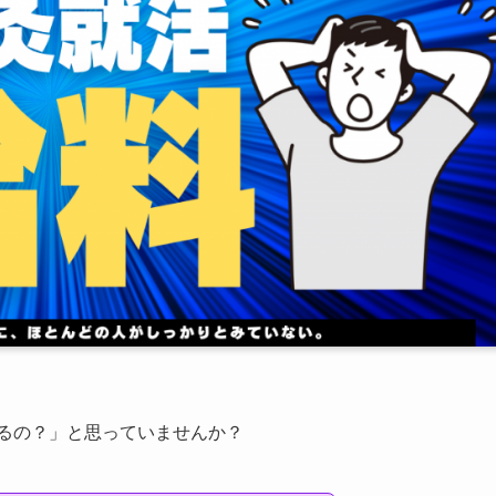
わるの？」と思っていませんか？