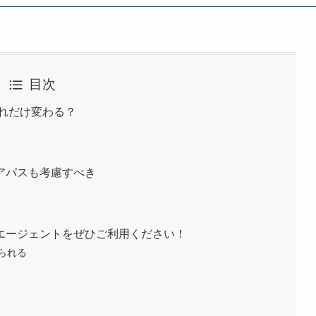
目次
どれだけ変わる？
アパスも考慮すべき
エージェントをぜひご利用ください！
られる