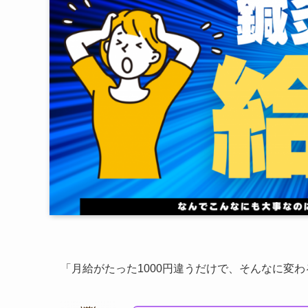
「月給がたった1000円違うだけで、そんなに変