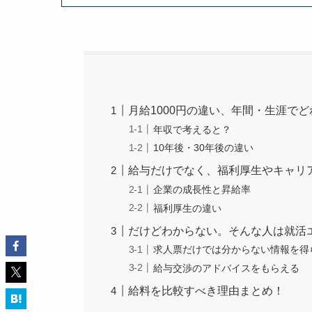
月給1000円の違い、年間・生涯で
年収で考えると？
10年後・30年後の違い
給与だけでなく、福利厚生やキャリ
企業の成長性と昇給率
福利厚生の違い
だけどわからない。そんな人は就活
求人票だけでは分からない情報を得
給与交渉のアドバイスをもらえる
給料を比較すべき理由まとめ！