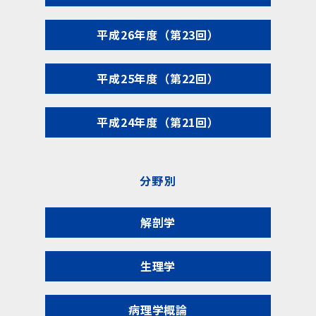
平成26年度（第23回）
平成25年度（第22回）
平成24年度（第21回）
分野別
解剖学
生理学
病理学概論