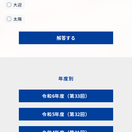
大迎
太陽
解答する
年度別
令和6年度（第33回）
令和5年度（第32回）