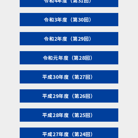
令和4年度（第31回）
令和3年度（第30回）
令和2年度（第29回）
令和元年度（第28回）
平成30年度（第27回）
平成29年度（第26回）
平成28年度（第25回）
平成27年度（第24回）