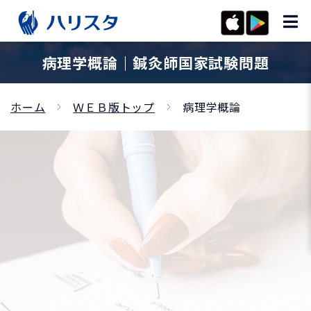
病理学概論｜鍼灸師国家試験問題
ホーム
ＷＥＢ版トップ
病理学概論