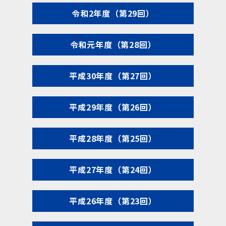
令和2年度（第29回）
令和元年度（第28回）
平成30年度（第27回）
平成29年度（第26回）
平成28年度（第25回）
平成27年度（第24回）
平成26年度（第23回）