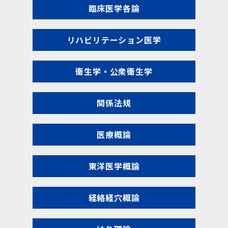
臨床医学各論
リハビリテーション医学
衛生学・公衆衛生学
関係法規
医療概論
東洋医学概論
経絡経穴概論