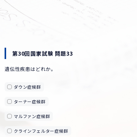
第30回国家試験 問題33
遺伝性疾患はどれか。
ダウン症候群
ターナー症候群
マルファン症候群
クラインフェルター症候群