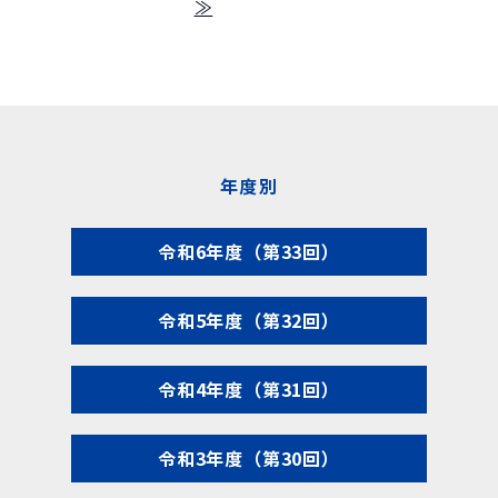
≫
年度別
令和6年度（第33回）
令和5年度（第32回）
令和4年度（第31回）
令和3年度（第30回）