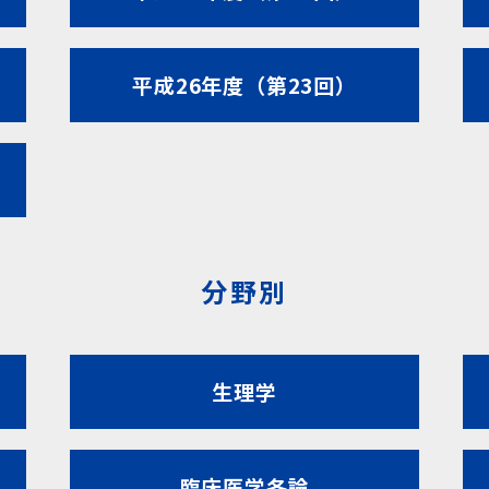
平成26年度（第23回）
分野別
生理学
臨床医学各論