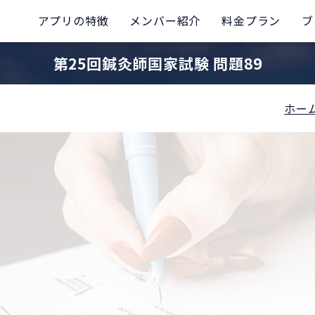
アプリの特徴
メンバー紹介
料金プラン
ブ
第25回鍼灸師国家試験 問題89
ホー