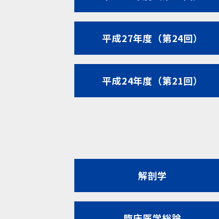
平成27年度（第24回）
平成24年度（第21回）
解剖学
臨床医学総論