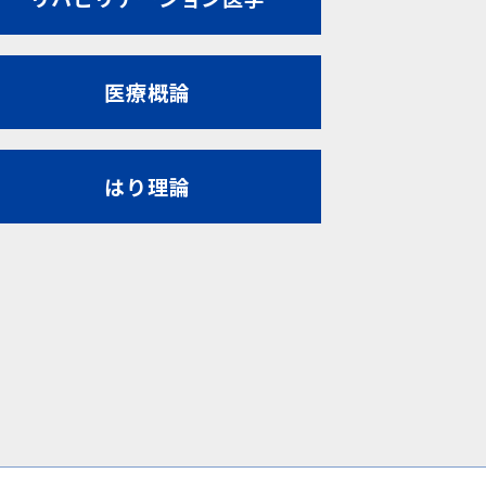
医療概論
はり理論