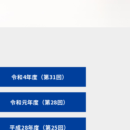
令和4年度（第31回）
令和元年度（第28回）
平成28年度（第25回）