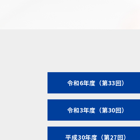
令和6年度（第33回）
令和3年度（第30回）
平成30年度（第27回）