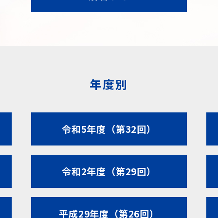
年度別
令和5年度（第32回）
令和2年度（第29回）
平成29年度（第26回）