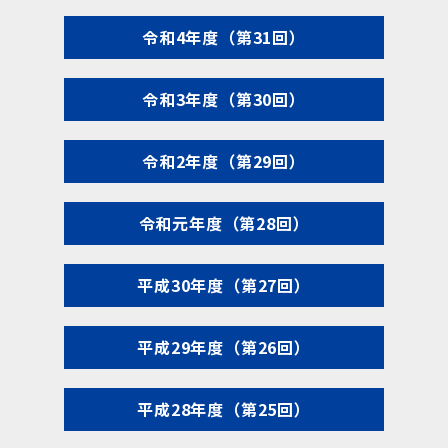
令和4年度（第31回）
令和3年度（第30回）
令和2年度（第29回）
令和元年度（第28回）
平成30年度（第27回）
平成29年度（第26回）
平成28年度（第25回）