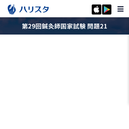
第29回鍼灸師国家試験 問題21