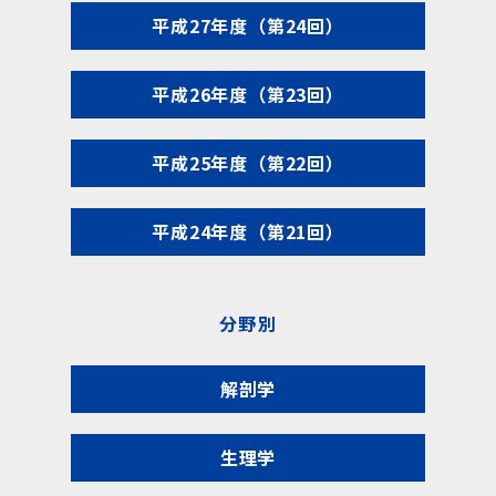
平成27年度（第24回）
平成26年度（第23回）
平成25年度（第22回）
平成24年度（第21回）
分野別
解剖学
生理学