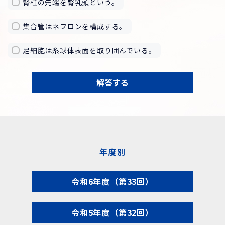
腎柱の先端を腎乳頭という。
集合管はネフロンを構成する。
足細胞は糸球体表面を取り囲んでいる。
解答する
年度別
令和6年度（第33回）
令和5年度（第32回）