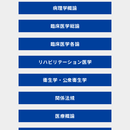
病理学概論
臨床医学総論
臨床医学各論
リハビリテーション医学
衛生学・公衆衛生学
関係法規
医療概論