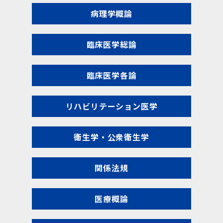
病理学概論
臨床医学総論
臨床医学各論
リハビリテーション医学
衛生学・公衆衛生学
関係法規
医療概論