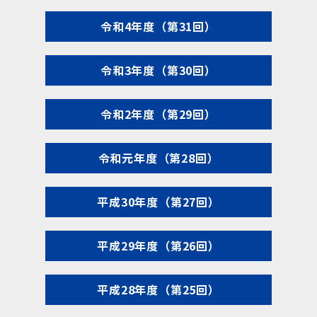
令和4年度（第31回）
令和3年度（第30回）
令和2年度（第29回）
令和元年度（第28回）
平成30年度（第27回）
平成29年度（第26回）
平成28年度（第25回）