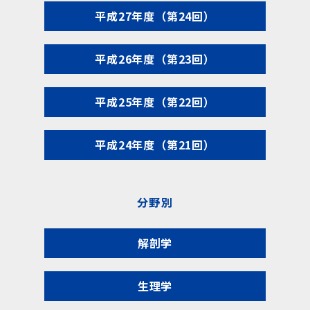
平成27年度（第24回）
平成26年度（第23回）
平成25年度（第22回）
平成24年度（第21回）
分野別
解剖学
生理学