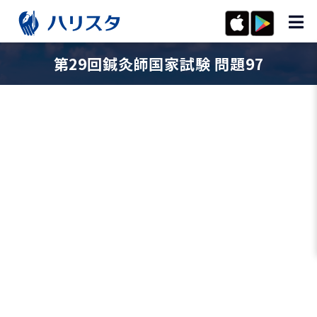
第29回鍼灸師国家試験 問題97