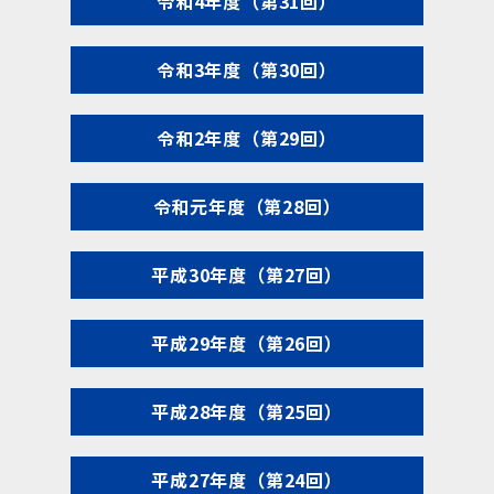
令和4年度（第31回）
令和3年度（第30回）
令和2年度（第29回）
令和元年度（第28回）
平成30年度（第27回）
平成29年度（第26回）
平成28年度（第25回）
平成27年度（第24回）