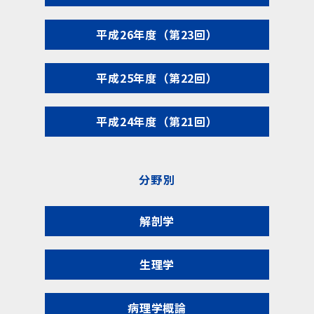
平成26年度（第23回）
平成25年度（第22回）
平成24年度（第21回）
分野別
解剖学
生理学
病理学概論