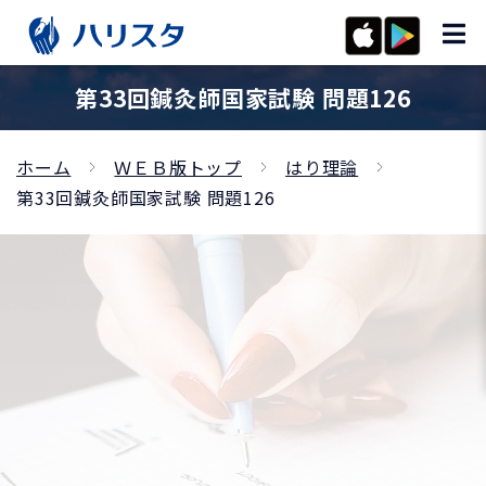
第33回鍼灸師国家試験 問題126
ホーム
ＷＥＢ版トップ
はり理論
第33回鍼灸師国家試験 問題126