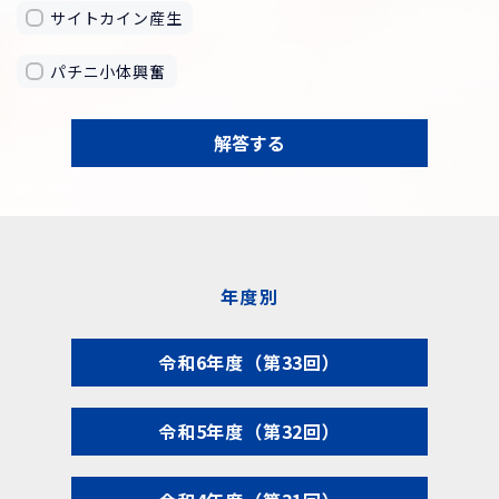
サイトカイン産生
パチニ小体興奮
解答する
年度別
令和6年度（第33回）
令和5年度（第32回）