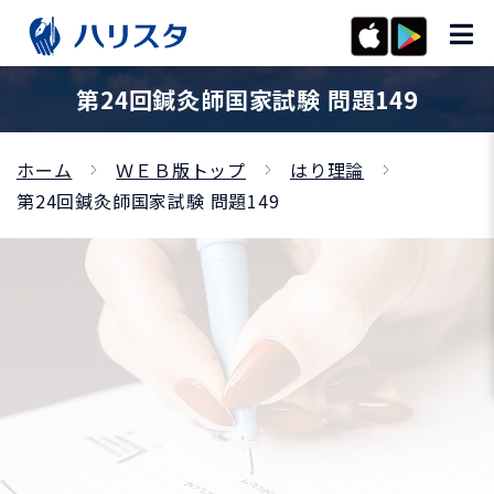
第24回鍼灸師国家試験 問題149
ホーム
ＷＥＢ版トップ
はり理論
第24回鍼灸師国家試験 問題149