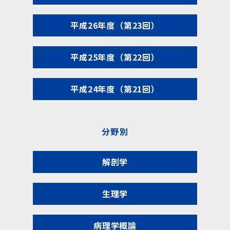
平成26年度（第23回）
平成25年度（第22回）
平成24年度（第21回）
分野別
解剖学
生理学
病理学概論