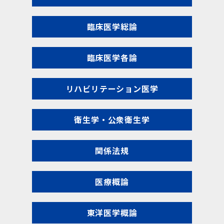
臨床医学総論
臨床医学各論
リハビリテーション医学
衛生学・公衆衛生学
関係法規
医療概論
東洋医学概論