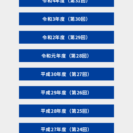
令和4年度（第31回）
令和3年度（第30回）
令和2年度（第29回）
令和元年度（第28回）
平成30年度（第27回）
平成29年度（第26回）
平成28年度（第25回）
平成27年度（第24回）