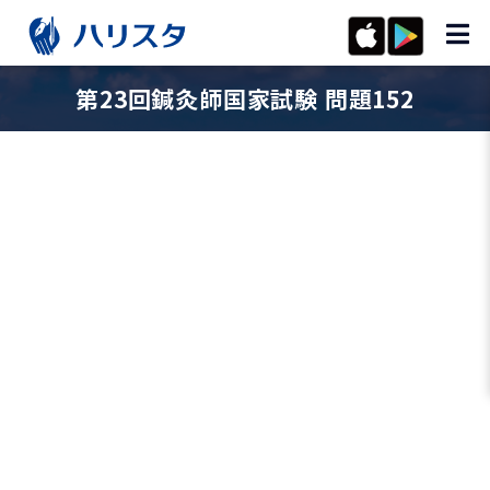
第23回鍼灸師国家試験 問題152