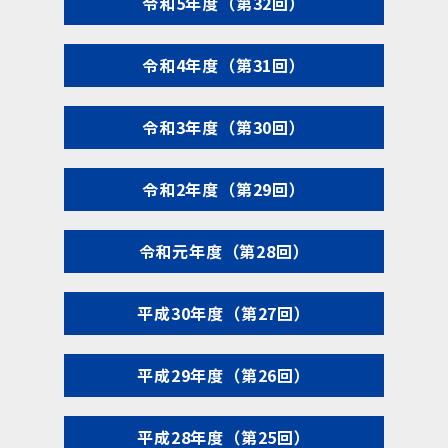
令和5年度（第32回）
令和4年度（第31回）
令和3年度（第30回）
令和2年度（第29回）
令和元年度（第28回）
平成30年度（第27回）
平成29年度（第26回）
平成28年度（第25回）