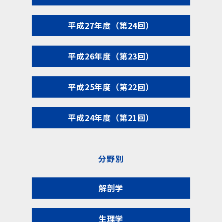
平成27年度（第24回）
平成26年度（第23回）
平成25年度（第22回）
平成24年度（第21回）
分野別
解剖学
生理学