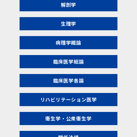
解剖学
生理学
病理学概論
臨床医学総論
臨床医学各論
リハビリテーション医学
衛生学・公衆衛生学