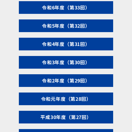
令和6年度（第33回）
令和5年度（第32回）
令和4年度（第31回）
令和3年度（第30回）
令和2年度（第29回）
令和元年度（第28回）
平成30年度（第27回）