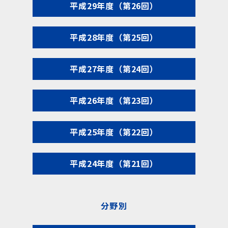
平成29年度（第26回）
平成28年度（第25回）
平成27年度（第24回）
平成26年度（第23回）
平成25年度（第22回）
平成24年度（第21回）
分野別