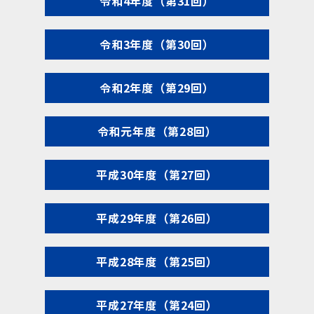
令和4年度（第31回）
令和3年度（第30回）
令和2年度（第29回）
令和元年度（第28回）
平成30年度（第27回）
平成29年度（第26回）
平成28年度（第25回）
平成27年度（第24回）