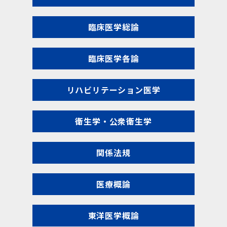
臨床医学総論
臨床医学各論
リハビリテーション医学
衛生学・公衆衛生学
関係法規
医療概論
東洋医学概論