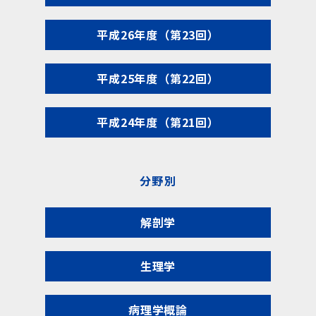
平成26年度（第23回）
平成25年度（第22回）
平成24年度（第21回）
分野別
解剖学
生理学
病理学概論