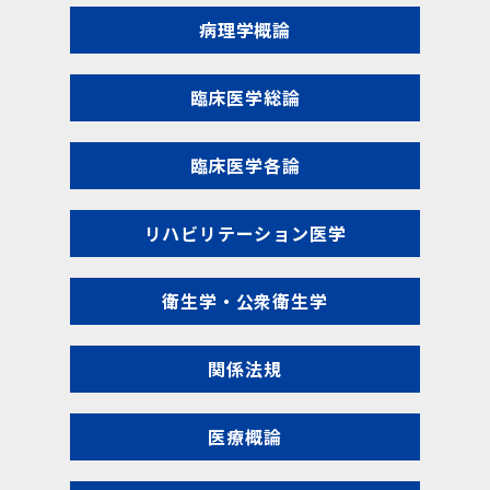
病理学概論
臨床医学総論
臨床医学各論
リハビリテーション医学
衛生学・公衆衛生学
関係法規
医療概論