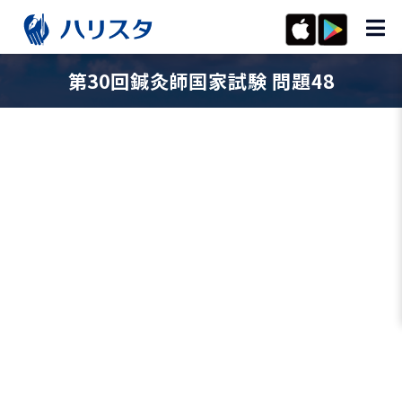
第30回鍼灸師国家試験 問題48