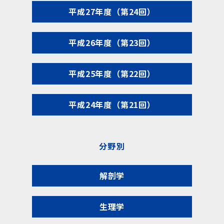
平成27年度（第24回）
平成26年度（第23回）
平成25年度（第22回）
平成24年度（第21回）
分野別
解剖学
生理学