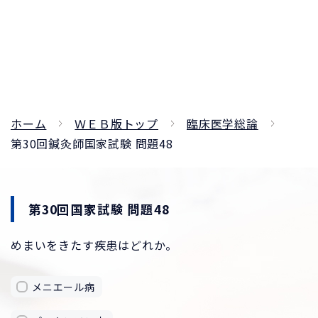
ホーム
ＷＥＢ版トップ
臨床医学総論
第30回鍼灸師国家試験 問題48
第30回国家試験 問題48
めまいをきたす疾患はどれか。
メニエール病