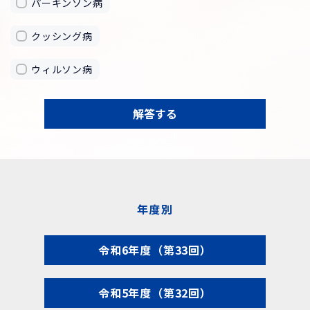
パーキンソン病
クッシング病
ウィルソン病
解答する
年度別
令和6年度（第33回）
令和5年度（第32回）