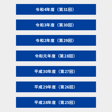
令和4年度（第31回）
令和3年度（第30回）
令和2年度（第29回）
令和元年度（第28回）
平成30年度（第27回）
平成29年度（第26回）
平成28年度（第25回）