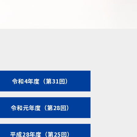
令和4年度（第31回）
令和元年度（第28回）
平成28年度（第25回）