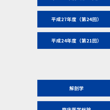
平成27年度（第24回）
平成24年度（第21回）
解剖学
臨床医学総論