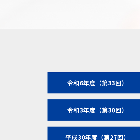
令和6年度（第33回）
令和3年度（第30回）
平成30年度（第27回）