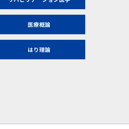
医療概論
はり理論