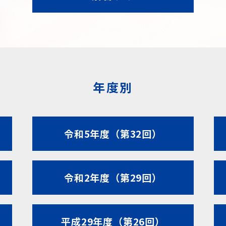
年度別
令和5年度（第32回）
令和2年度（第29回）
平成29年度（第26回）