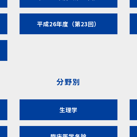
平成26年度（第23回）
分野別
生理学
臨床医学各論