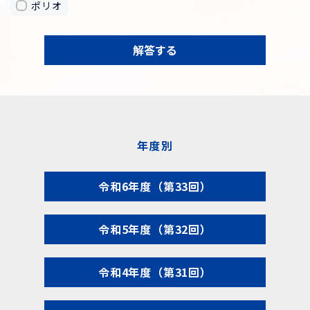
ポリオ
解答する
年度別
令和6年度（第33回）
令和5年度（第32回）
令和4年度（第31回）