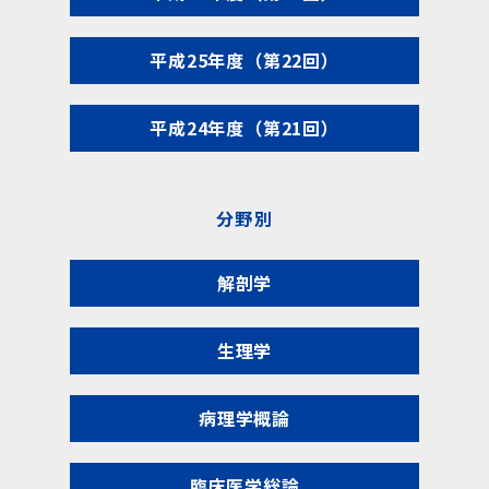
平成25年度（第22回）
平成24年度（第21回）
分野別
解剖学
生理学
病理学概論
臨床医学総論