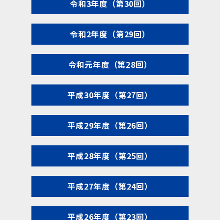
令和3年度（第30回）
令和2年度（第29回）
令和元年度（第28回）
平成30年度（第27回）
平成29年度（第26回）
平成28年度（第25回）
平成27年度（第24回）
平成26年度（第23回）