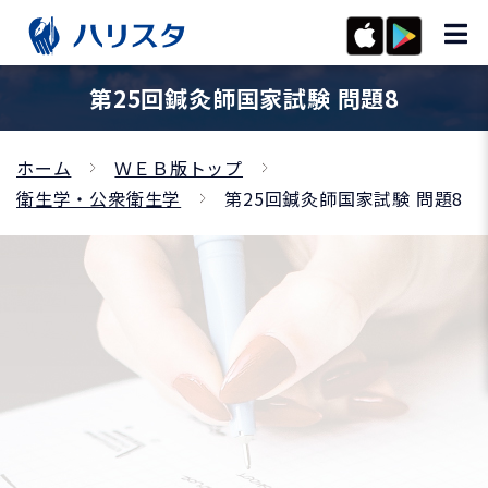
第25回鍼灸師国家試験 問題8
ホーム
ＷＥＢ版トップ
衛生学・公衆衛生学
第25回鍼灸師国家試験 問題8