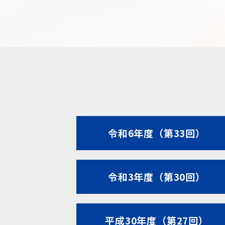
令和6年度（第33回）
令和3年度（第30回）
平成30年度（第27回）