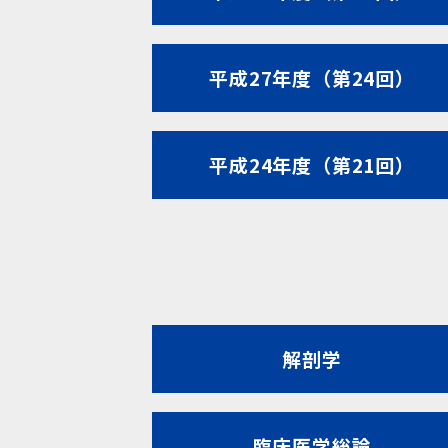
平成27年度（第24回）
平成24年度（第21回）
解剖学
臨床医学総論