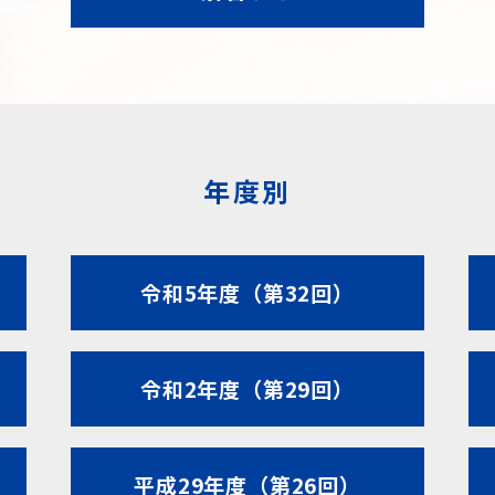
年度別
令和5年度（第32回）
令和2年度（第29回）
平成29年度（第26回）