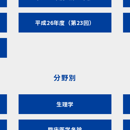
平成26年度（第23回）
分野別
生理学
臨床医学各論