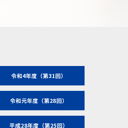
令和4年度（第31回）
令和元年度（第28回）
平成28年度（第25回）