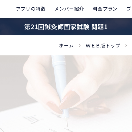
アプリの特徴
メンバー紹介
料金プラン
ブ
第21回鍼灸師国家試験 問題1
ホーム
ＷＥＢ版トップ