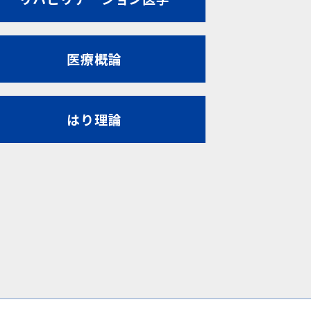
医療概論
はり理論