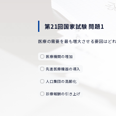
第21回国家試験 問題1
医療の需要を最も増大させる要因はど
医療機関の増加
先進医療機器の導入
人口集団の高齢化
診療報酬の引き上げ