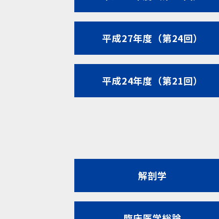
平成27年度（第24回）
平成24年度（第21回）
解剖学
臨床医学総論