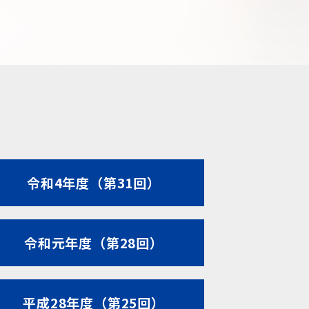
令和4年度（第31回）
令和元年度（第28回）
平成28年度（第25回）