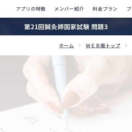
アプリの特徴
メンバー紹介
料金プラン
ブ
第21回鍼灸師国家試験 問題3
ホーム
ＷＥＢ版トップ