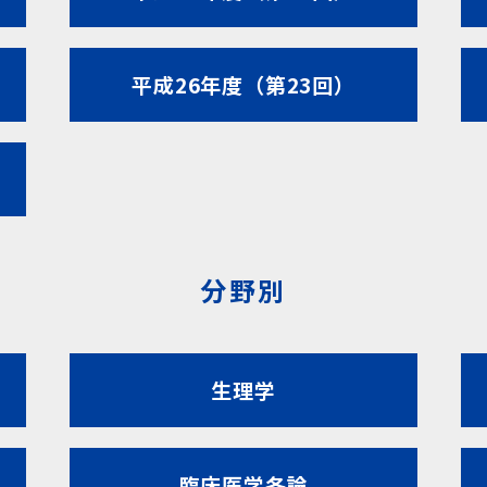
平成26年度（第23回）
分野別
生理学
臨床医学各論