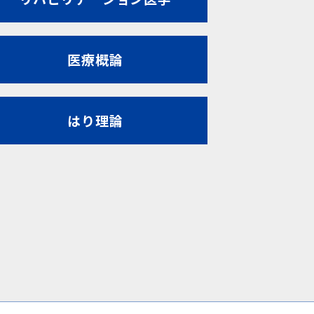
医療概論
はり理論