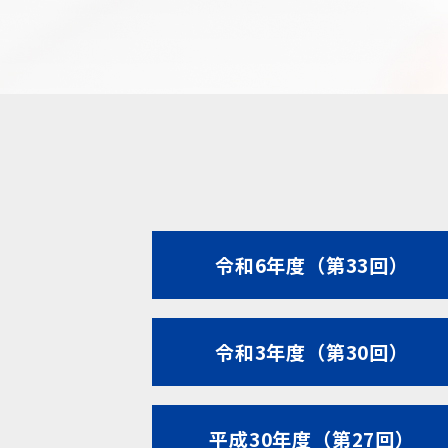
令和6年度（第33回）
令和3年度（第30回）
平成30年度（第27回）