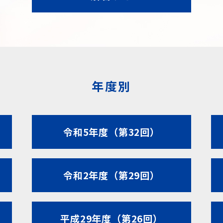
年度別
令和5年度（第32回）
令和2年度（第29回）
平成29年度（第26回）