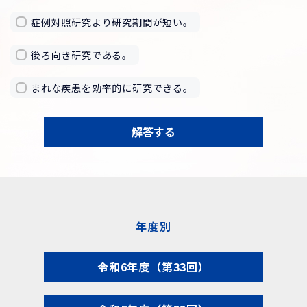
症例対照研究より研究期間が短い。
後ろ向き研究である。
まれな疾患を効率的に研究できる。
解答する
年度別
令和6年度（第33回）