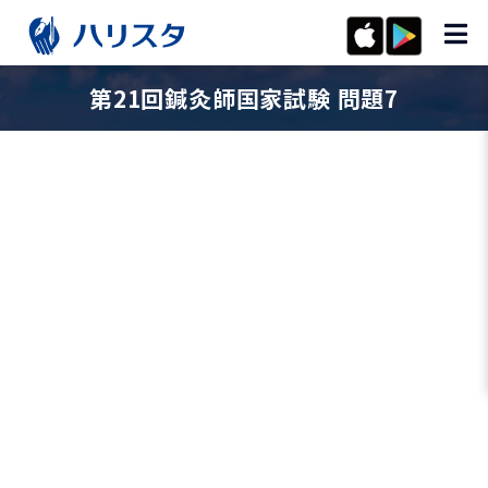
第21回鍼灸師国家試験 問題7