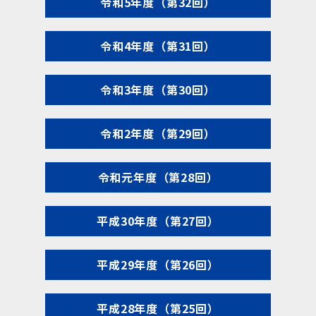
令和5年度（第32回）
令和4年度（第31回）
令和3年度（第30回）
令和2年度（第29回）
令和元年度（第28回）
平成30年度（第27回）
平成29年度（第26回）
平成28年度（第25回）