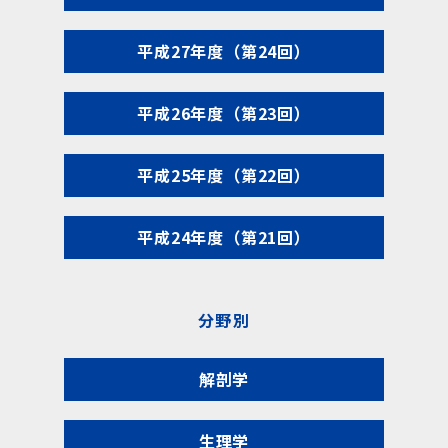
平成27年度（第24回）
平成26年度（第23回）
平成25年度（第22回）
平成24年度（第21回）
分野別
解剖学
生理学