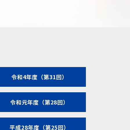
令和4年度（第31回）
令和元年度（第28回）
平成28年度（第25回）