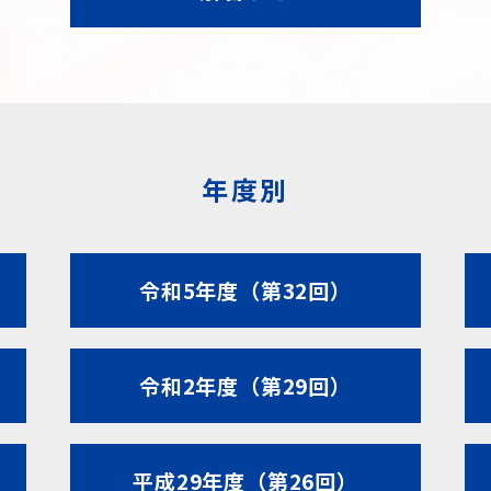
年度別
令和5年度（第32回）
令和2年度（第29回）
平成29年度（第26回）