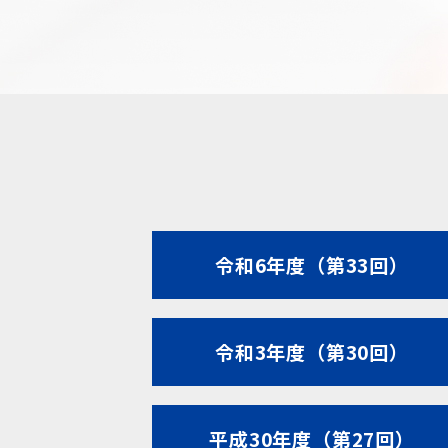
令和6年度（第33回）
令和3年度（第30回）
平成30年度（第27回）