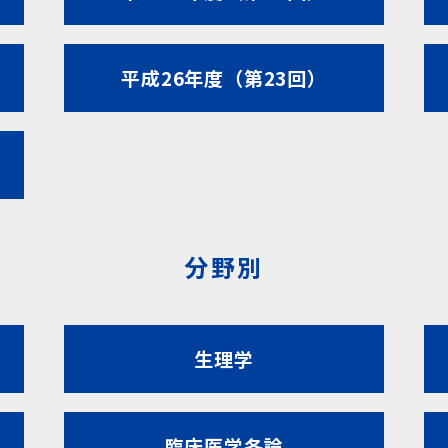
平成26年度（第23回）
分野別
生理学
臨床医学各論