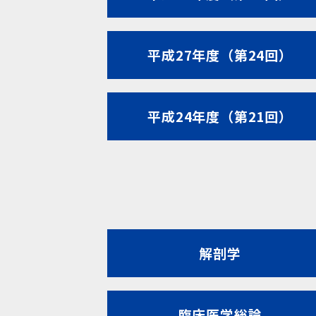
平成27年度（第24回）
平成24年度（第21回）
解剖学
臨床医学総論