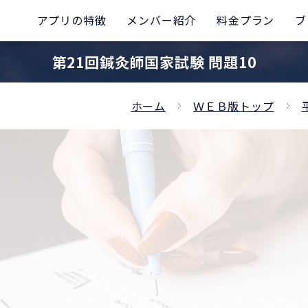
アプリの特徴
メンバー紹介
料金プラン
ブ
第21回鍼灸師国家試験 問題10
ホーム
ＷＥＢ版トップ