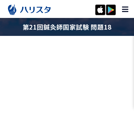
第21回鍼灸師国家試験 問題18