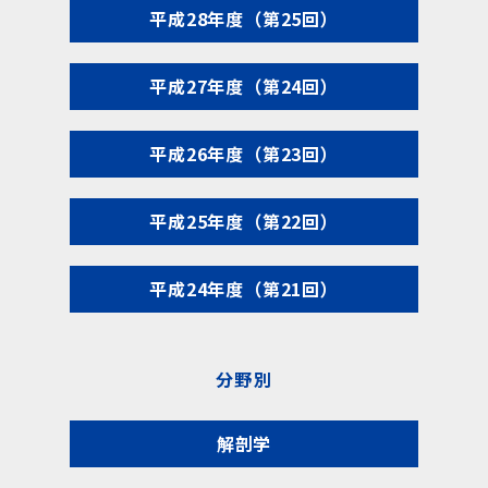
平成28年度（第25回）
平成27年度（第24回）
平成26年度（第23回）
平成25年度（第22回）
平成24年度（第21回）
分野別
解剖学