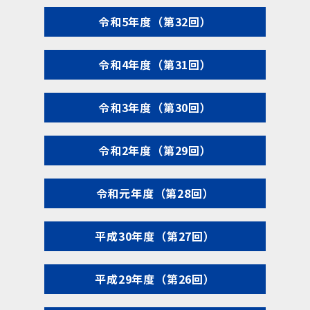
令和5年度（第32回）
令和4年度（第31回）
令和3年度（第30回）
令和2年度（第29回）
令和元年度（第28回）
平成30年度（第27回）
平成29年度（第26回）