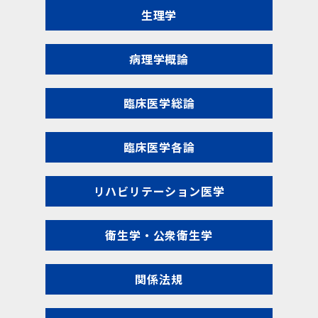
生理学
病理学概論
臨床医学総論
臨床医学各論
リハビリテーション医学
衛生学・公衆衛生学
関係法規