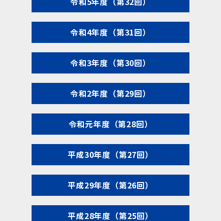
令和5年度（第32回）
令和4年度（第31回）
令和3年度（第30回）
令和2年度（第29回）
令和元年度（第28回）
平成30年度（第27回）
平成29年度（第26回）
平成28年度（第25回）