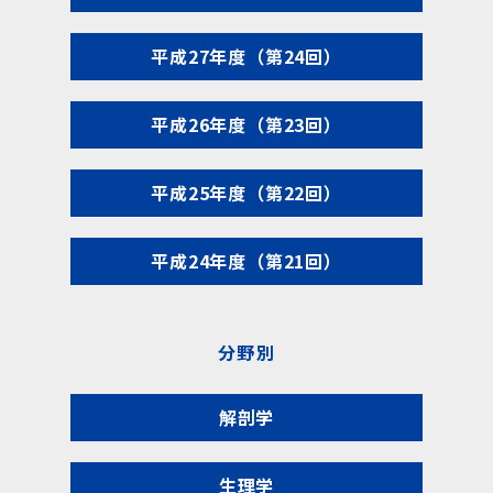
平成27年度（第24回）
平成26年度（第23回）
平成25年度（第22回）
平成24年度（第21回）
分野別
解剖学
生理学