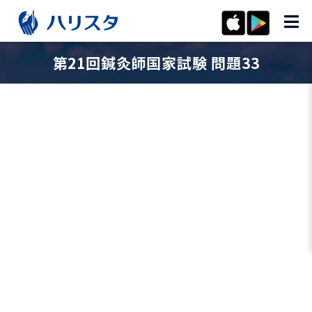
第21回鍼灸師国家試験 問題33