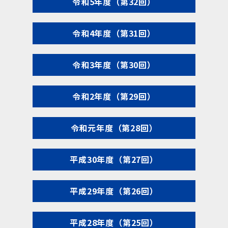
令和5年度（第32回）
令和4年度（第31回）
令和3年度（第30回）
令和2年度（第29回）
令和元年度（第28回）
平成30年度（第27回）
平成29年度（第26回）
平成28年度（第25回）