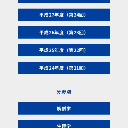
平成27年度（第24回）
平成26年度（第23回）
平成25年度（第22回）
平成24年度（第21回）
分野別
解剖学
生理学