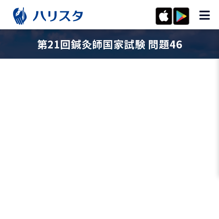
第21回鍼灸師国家試験 問題46