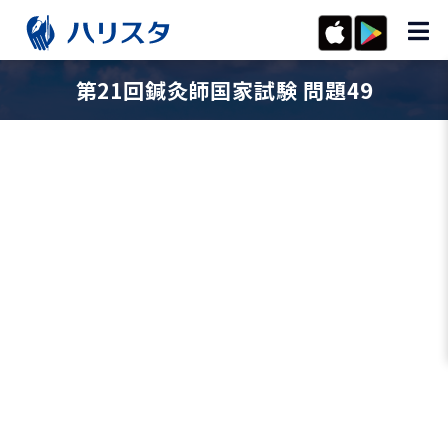
第21回鍼灸師国家試験 問題49