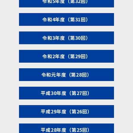
令和5年度（第32回）
令和4年度（第31回）
令和3年度（第30回）
令和2年度（第29回）
令和元年度（第28回）
平成30年度（第27回）
平成29年度（第26回）
平成28年度（第25回）