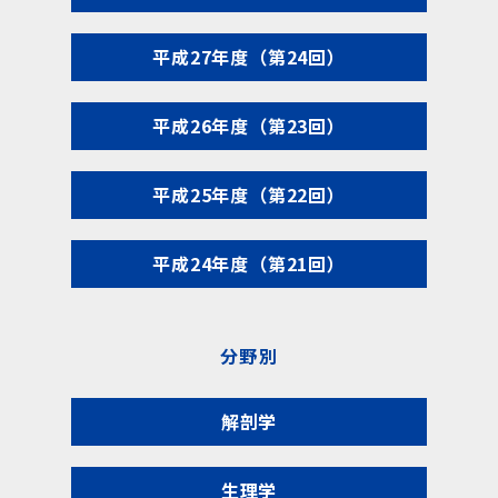
平成27年度（第24回）
平成26年度（第23回）
平成25年度（第22回）
平成24年度（第21回）
分野別
解剖学
生理学