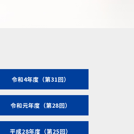
令和4年度（第31回）
令和元年度（第28回）
平成28年度（第25回）