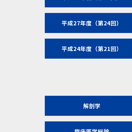
平成27年度（第24回）
平成24年度（第21回）
解剖学
臨床医学総論