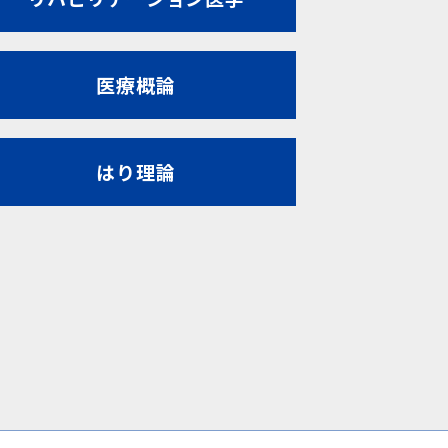
医療概論
はり理論