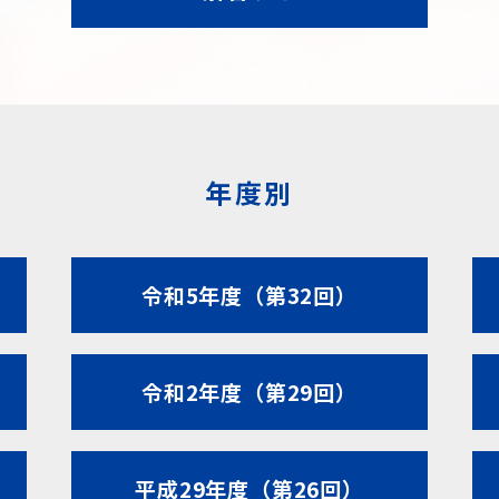
年度別
令和5年度（第32回）
令和2年度（第29回）
平成29年度（第26回）