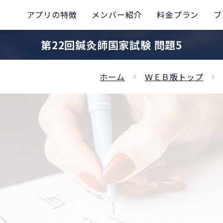
アプリの特徴
メンバー紹介
料金プラン
ブ
第22回鍼灸師国家試験 問題5
ホーム
ＷＥＢ版トップ