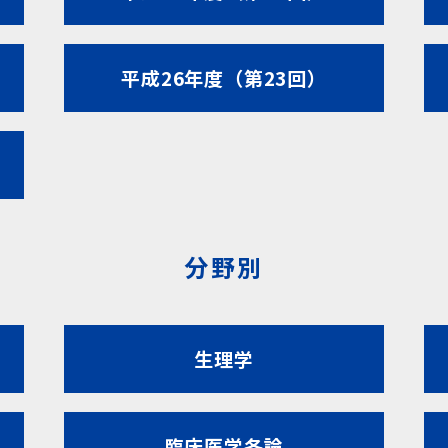
平成26年度（第23回）
分野別
生理学
臨床医学各論