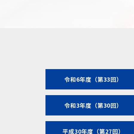
令和6年度（第33回）
令和3年度（第30回）
平成30年度（第27回）