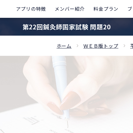
アプリの特徴
メンバー紹介
料金プラン
ブ
第22回鍼灸師国家試験 問題20
ホーム
ＷＥＢ版トップ