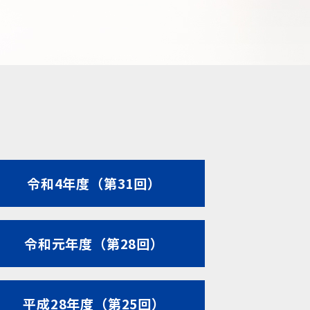
令和4年度（第31回）
令和元年度（第28回）
平成28年度（第25回）