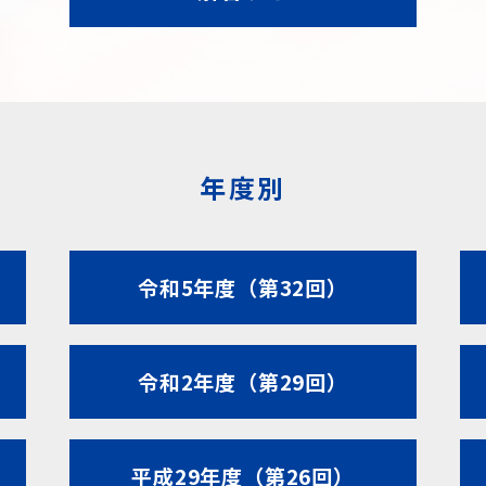
年度別
令和5年度（第32回）
令和2年度（第29回）
平成29年度（第26回）