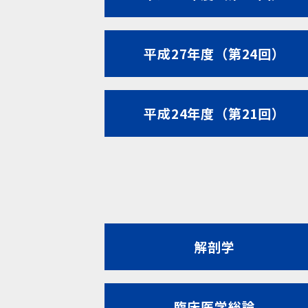
平成27年度（第24回）
平成24年度（第21回）
解剖学
臨床医学総論