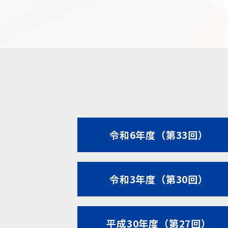
令和6年度（第33回）
令和3年度（第30回）
平成30年度（第27回）