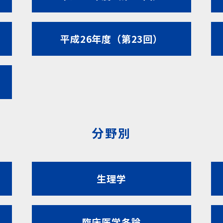
平成26年度（第23回）
分野別
生理学
臨床医学各論