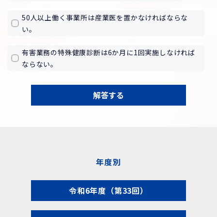
50人以上働く事業所は産業医を置かなければならな
い。
有害業務の特殊健康診断は6か月に1回実施しなければ
ならない。
解答する
年度別
令和6年度（第33回）