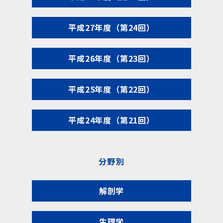
平成27年度（第24回）
平成26年度（第23回）
平成25年度（第22回）
平成24年度（第21回）
分野別
解剖学
生理学