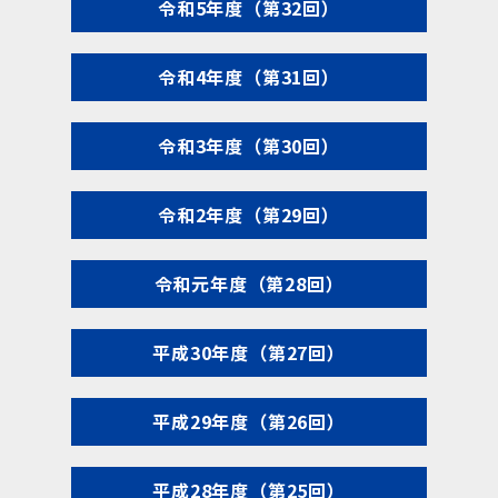
令和5年度（第32回）
令和4年度（第31回）
令和3年度（第30回）
令和2年度（第29回）
令和元年度（第28回）
平成30年度（第27回）
平成29年度（第26回）
平成28年度（第25回）