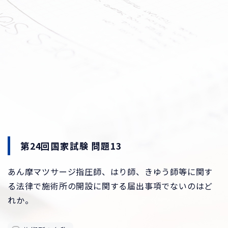
第24回国家試験 問題13
あん摩マツサージ指圧師、はり師、きゆう師等に関す
る法律で施術所の開設に関する届出事項でないのはど
れか。