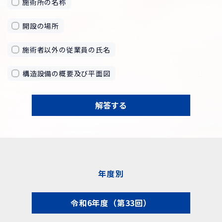
施術所の名称
開設の場所
施術者以外の従業員の氏名
構造設備の概要及び平面図
解答する
年度別
令和6年度（第33回）