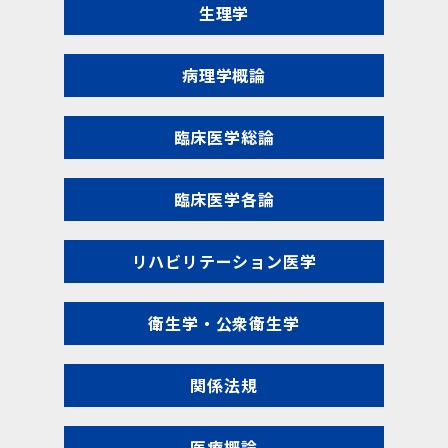
生理学
病理学概論
臨床医学総論
臨床医学各論
リハビリテーション医学
衛生学・公衆衛生学
関係法規
医療概論