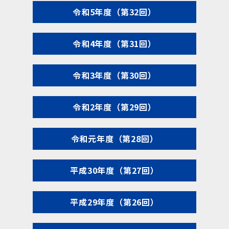
令和5年度（第32回）
令和4年度（第31回）
令和3年度（第30回）
令和2年度（第29回）
令和元年度（第28回）
平成30年度（第27回）
平成29年度（第26回）