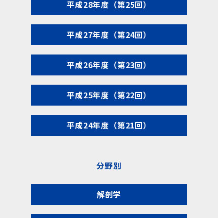
平成28年度（第25回）
平成27年度（第24回）
平成26年度（第23回）
平成25年度（第22回）
平成24年度（第21回）
分野別
解剖学