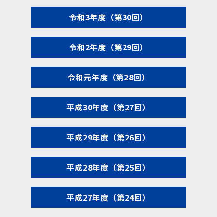
令和3年度（第30回）
令和2年度（第29回）
令和元年度（第28回）
平成30年度（第27回）
平成29年度（第26回）
平成28年度（第25回）
平成27年度（第24回）