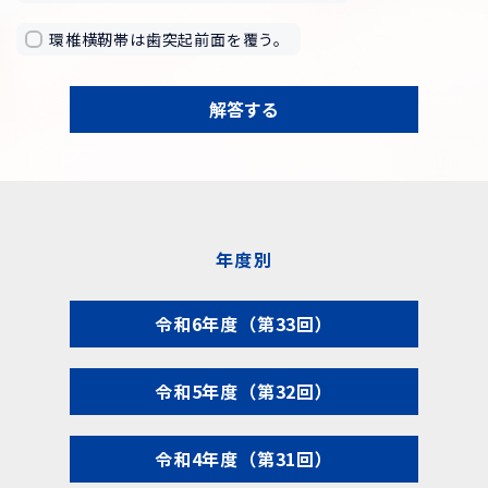
環椎横靭帯は歯突起前面を覆う。
解答する
年度別
令和6年度（第33回）
令和5年度（第32回）
令和4年度（第31回）