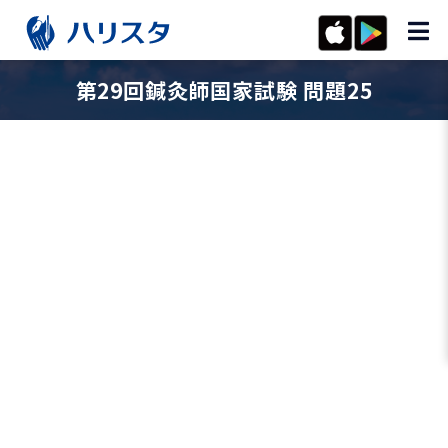
第29回鍼灸師国家試験 問題25