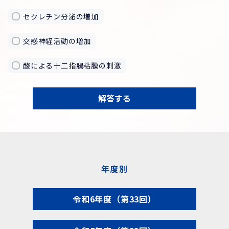
セクレチン分泌の増加
交感神経活動の増加
酸による十二指腸粘膜の刺激
解答する
年度別
令和6年度（第33回）