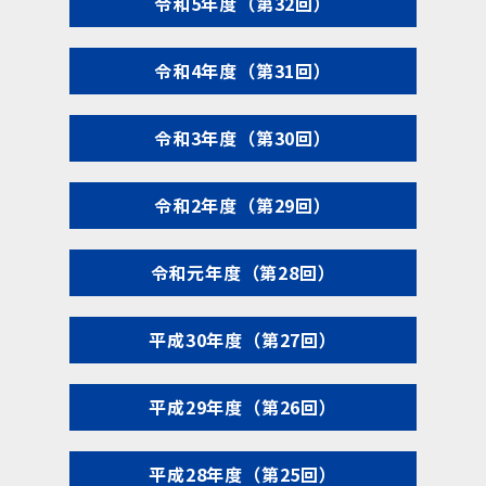
令和5年度（第32回）
令和4年度（第31回）
令和3年度（第30回）
令和2年度（第29回）
令和元年度（第28回）
平成30年度（第27回）
平成29年度（第26回）
平成28年度（第25回）