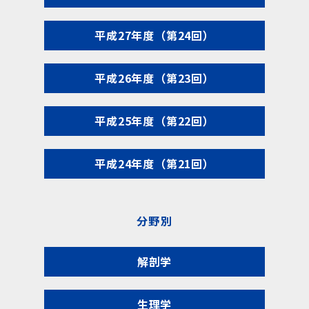
平成27年度（第24回）
平成26年度（第23回）
平成25年度（第22回）
平成24年度（第21回）
分野別
解剖学
生理学