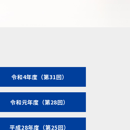
令和4年度（第31回）
令和元年度（第28回）
平成28年度（第25回）