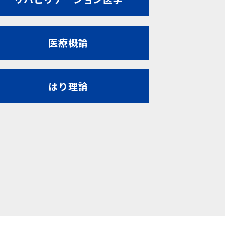
医療概論
はり理論