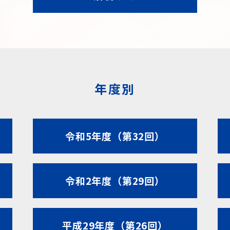
年度別
令和5年度（第32回）
令和2年度（第29回）
平成29年度（第26回）