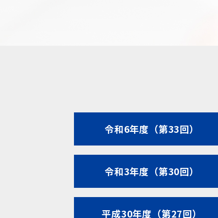
令和6年度（第33回）
令和3年度（第30回）
平成30年度（第27回）