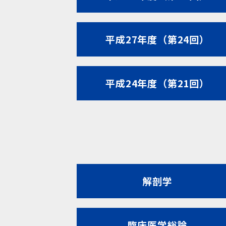
平成27年度（第24回）
平成24年度（第21回）
解剖学
臨床医学総論