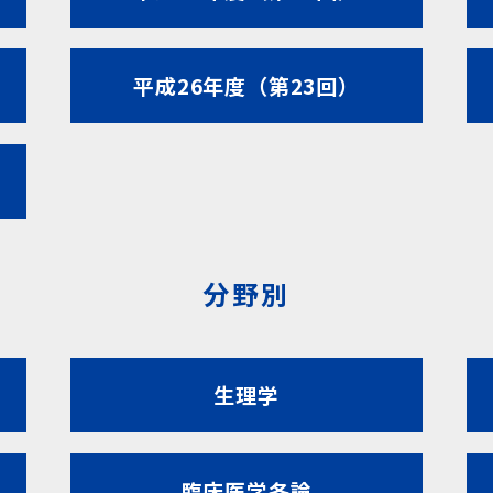
平成26年度（第23回）
分野別
生理学
臨床医学各論