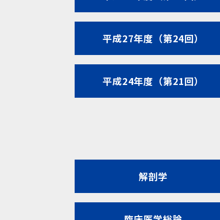
平成27年度（第24回）
平成24年度（第21回）
解剖学
臨床医学総論