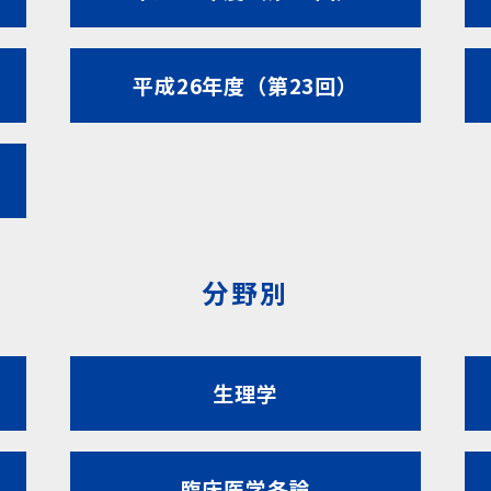
平成26年度（第23回）
分野別
生理学
臨床医学各論