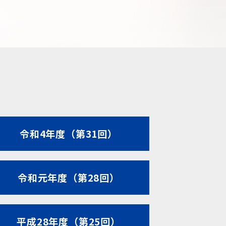
令和4年度（第31回）
令和元年度（第28回）
平成28年度（第25回）