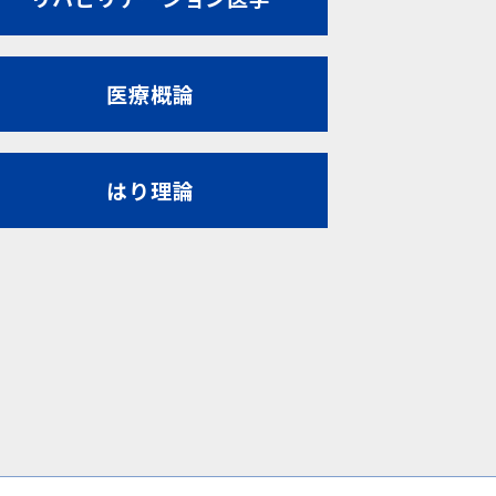
医療概論
はり理論