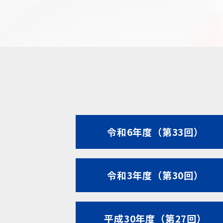
令和6年度（第33回）
令和3年度（第30回）
平成30年度（第27回）