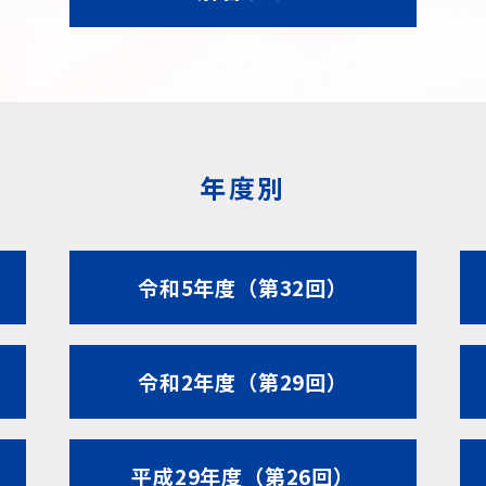
年度別
令和5年度（第32回）
令和2年度（第29回）
平成29年度（第26回）