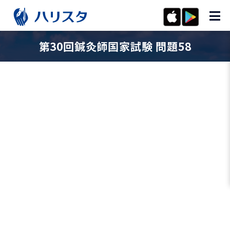
第30回鍼灸師国家試験 問題58