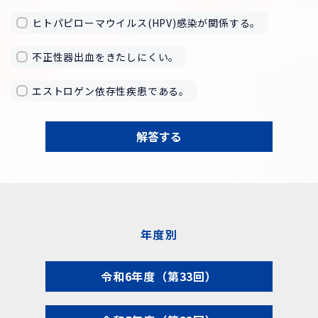
ヒトパピローマウイルス(HPV)感染が関係する。
不正性器出血をきたしにくい。
エストロゲン依存性疾患である。
解答する
年度別
令和6年度（第33回）