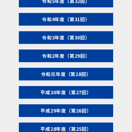
令和5年度（第32回）
令和4年度（第31回）
令和3年度（第30回）
令和2年度（第29回）
令和元年度（第28回）
平成30年度（第27回）
平成29年度（第26回）
平成28年度（第25回）