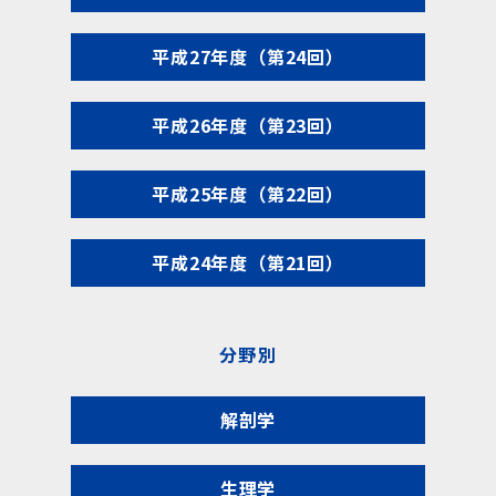
平成27年度（第24回）
平成26年度（第23回）
平成25年度（第22回）
平成24年度（第21回）
分野別
解剖学
生理学