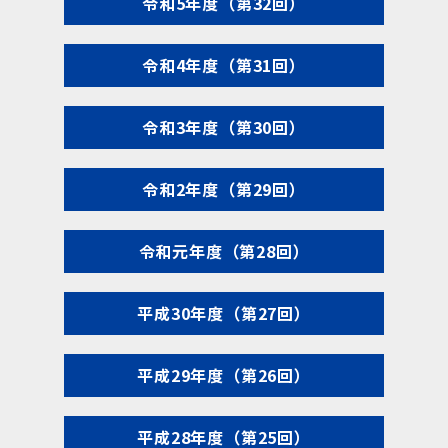
令和5年度（第32回）
令和4年度（第31回）
令和3年度（第30回）
令和2年度（第29回）
令和元年度（第28回）
平成30年度（第27回）
平成29年度（第26回）
平成28年度（第25回）