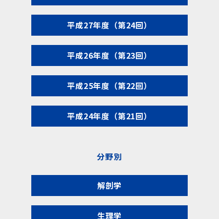
平成27年度（第24回）
平成26年度（第23回）
平成25年度（第22回）
平成24年度（第21回）
分野別
解剖学
生理学