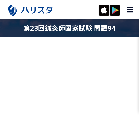
第23回鍼灸師国家試験 問題94