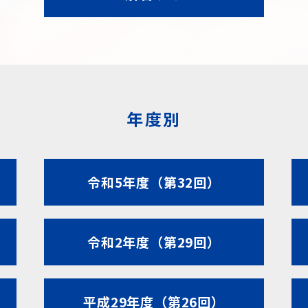
年度別
令和5年度（第32回）
令和2年度（第29回）
平成29年度（第26回）