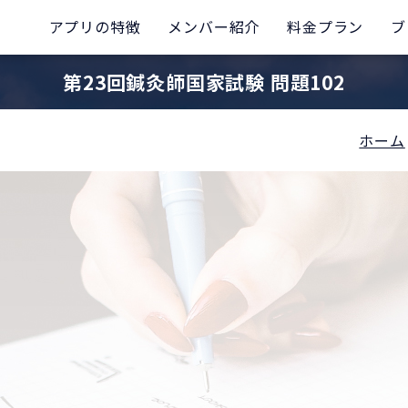
アプリの特徴
メンバー紹介
料金プラン
ブ
第23回鍼灸師国家試験 問題102
ホーム