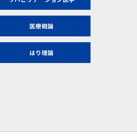
医療概論
はり理論