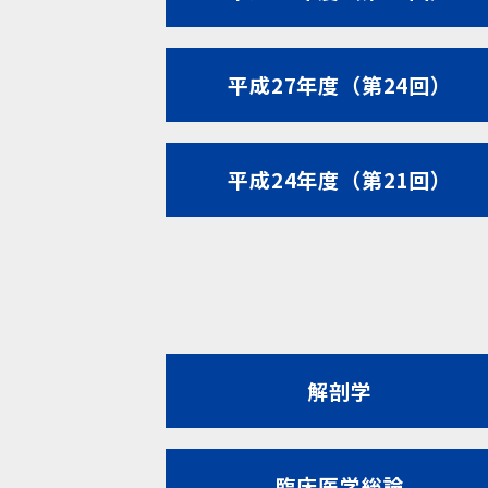
平成27年度（第24回）
平成24年度（第21回）
解剖学
臨床医学総論