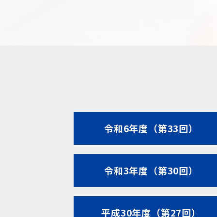
令和6年度（第33回）
令和3年度（第30回）
平成30年度（第27回）