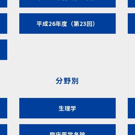
平成26年度（第23回）
分野別
生理学
臨床医学各論