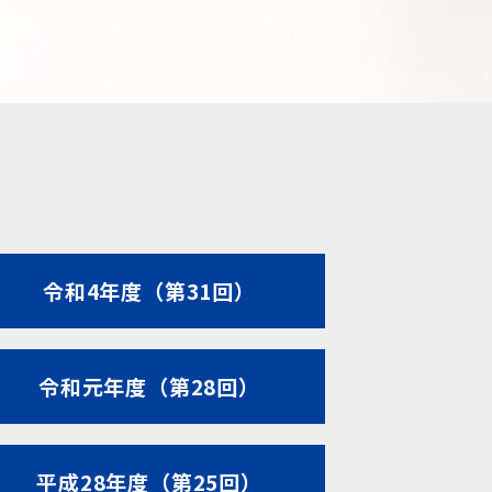
令和4年度（第31回）
令和元年度（第28回）
平成28年度（第25回）