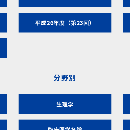
平成26年度（第23回）
分野別
生理学
臨床医学各論