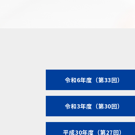
令和6年度（第33回）
令和3年度（第30回）
平成30年度（第27回）