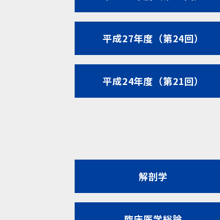
平成27年度（第24回）
平成24年度（第21回）
解剖学
臨床医学総論