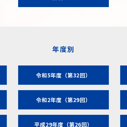
年度別
令和5年度（第32回）
令和2年度（第29回）
平成29年度（第26回）