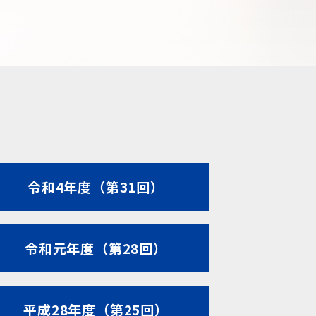
令和4年度（第31回）
令和元年度（第28回）
平成28年度（第25回）