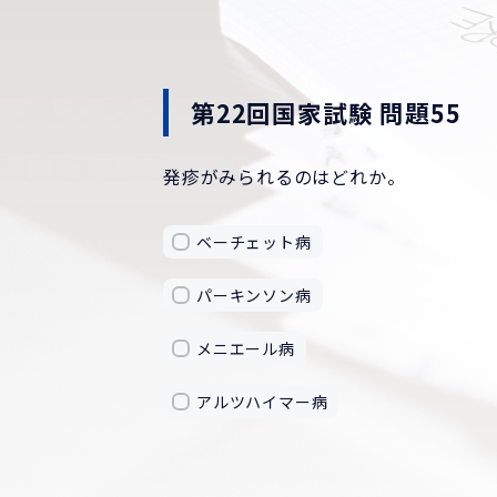
第22回国家試験 問題55
発疹がみられるのはどれか。
ベーチェット病
パーキンソン病
メニエール病
アルツハイマー病