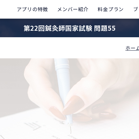
アプリの特徴
メンバー紹介
料金プラン
ブ
第22回鍼灸師国家試験 問題55
ホー