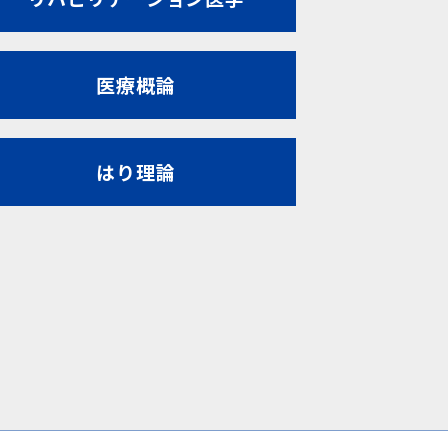
医療概論
はり理論