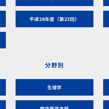
平成26年度（第23回）
分野別
生理学
臨床医学各論