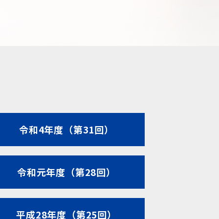
令和4年度（第31回）
令和元年度（第28回）
平成28年度（第25回）