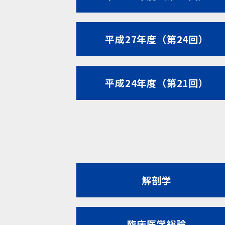
平成27年度（第24回）
平成24年度（第21回）
解剖学
臨床医学総論