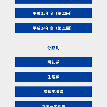
平成25年度（第22回）
平成24年度（第21回）
分野別
解剖学
生理学
病理学概論
臨床医学総論