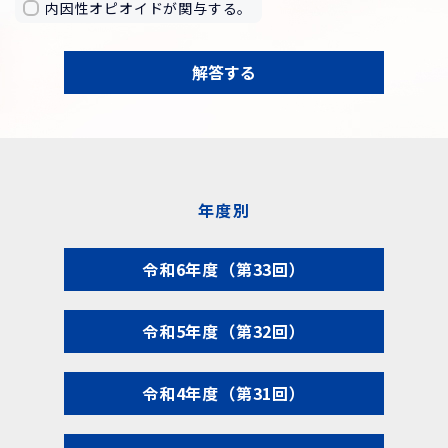
内因性オピオイドが関与する。
解答する
年度別
令和6年度（第33回）
令和5年度（第32回）
令和4年度（第31回）