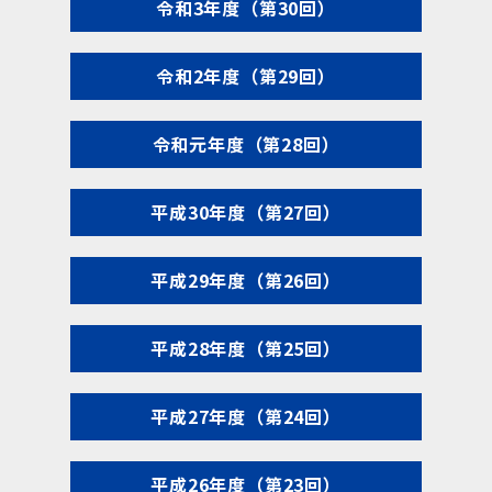
令和3年度（第30回）
令和2年度（第29回）
令和元年度（第28回）
平成30年度（第27回）
平成29年度（第26回）
平成28年度（第25回）
平成27年度（第24回）
平成26年度（第23回）