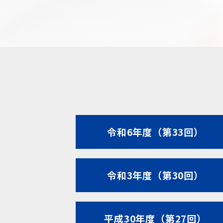
令和6年度（第33回）
令和3年度（第30回）
平成30年度（第27回）