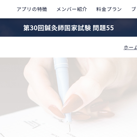
アプリの特徴
メンバー紹介
料金プラン
ブ
第30回鍼灸師国家試験 問題55
ホー