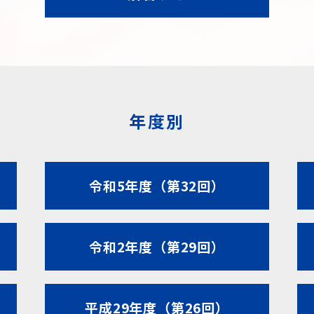
年度別
令和5年度（第32回）
令和2年度（第29回）
平成29年度（第26回）