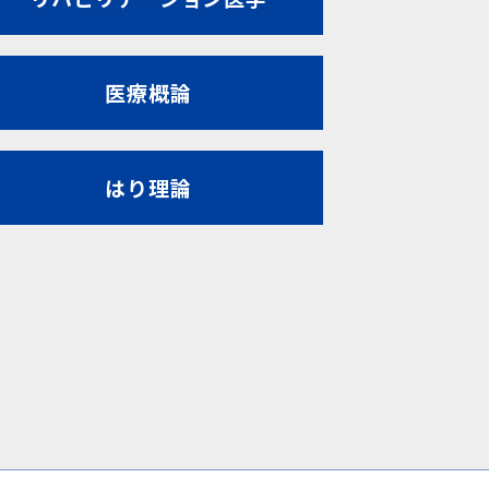
医療概論
はり理論