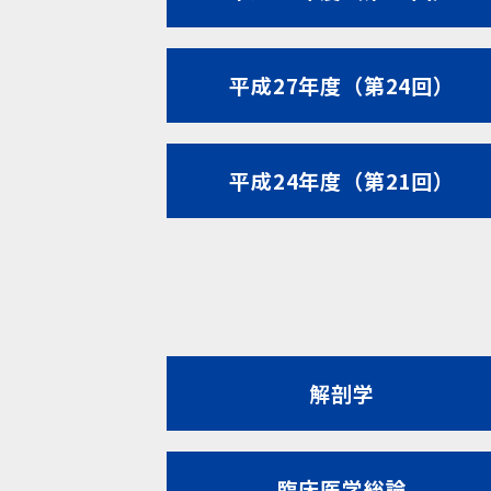
平成27年度（第24回）
平成24年度（第21回）
解剖学
臨床医学総論