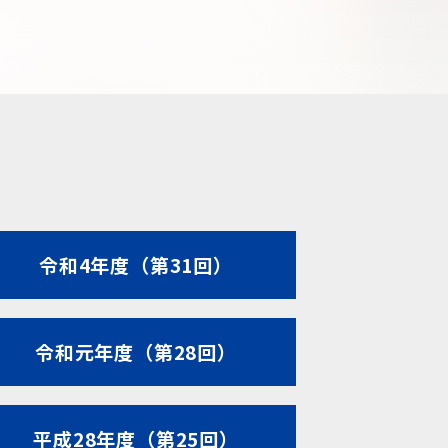
令和4年度（第31回）
令和元年度（第28回）
平成28年度（第25回）