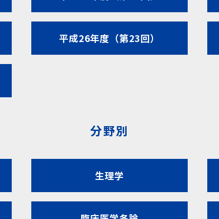
平成26年度（第23回）
分野別
生理学
臨床医学各論